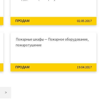
02.05.2017
ПРОДАМ
Пожарные шкафы — Пожарное оборудование,
пожаротушение
19.04.2017
ПРОДАМ
>