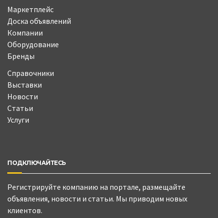
Маркетплейс
Доска объявлений
Компании
Оборудование
Бренды
Справочники
Выставки
Новости
Статьи
Услуги
ПОДКЛЮЧАЙТЕСЬ
Регистрируйте компанию на портале, размещайте
объявления, новости и статьи. Мы приводим новых
клиентов.