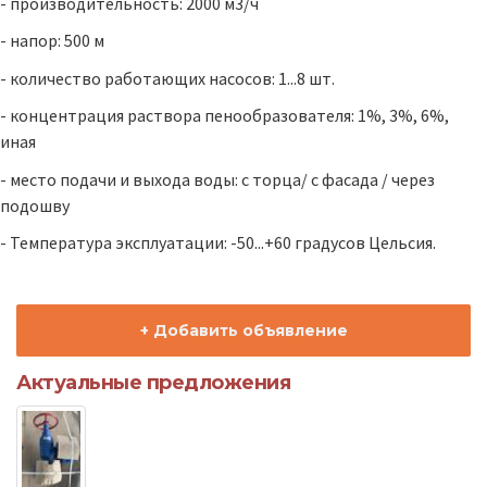
- производительность: 2000 м3/ч
- напор: 500 м
- количество работающих насосов: 1...8 шт.
- концентрация раствора пенообразователя: 1%, 3%, 6%,
иная
- место подачи и выхода воды: с торца/ с фасада / через
подошву
- Температура эксплуатации: -50...+60 градусов Цельсия.
+ Добавить объявление
Актуальные предложения