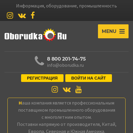
Информация, оборудование, промышленность
MENU
8 800 201-74-75
info@oborudka.ru
РЕГИСТРАЦИЯ
ВОЙТИ НА САЙТ
Наша компания является профессиональным
поставщиком промышленного оборудования
с многолетним опытом.
Поставки напрямую от производителя, Китай,
Европа, Северная и Южная Америка.