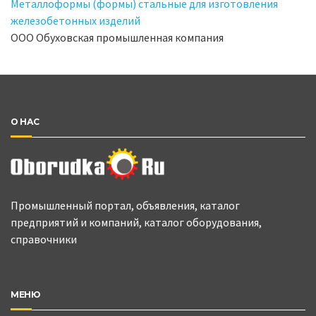
Металлоформы (формы) стальные для изготовления
железобетонных изделий
ООО Обуховская промышленная компания
О НАС
Промышленный портал, объявления, каталог
предприятий и компаний, каталог оборудования,
справочники
МЕНЮ