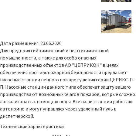
Дата размещения: 23.06.2020
Для предприятий химический и нефтехимической
помышленности, а также для особо опасных
производственных объектов АО "ЦЕПРИКОН" в целях
обеспечения противопожарной безопасности предлагает
насосные станции пенного пожаротушения серии ЦЕРИКС-П-
П. Насосные станции данного типа обеспечат защту вашего
производства от возможных очагов пожаров, котрые сложно
логкализовать с помощью воды. Все наши станции работаю
автономно и могут управляся через удаленный пуль в
диспетчерской.
Технические характеристики: