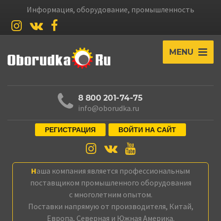
Информация, оборудование, промышленность
MENU
8 800 201-74-75
info@oborudka.ru
РЕГИСТРАЦИЯ
ВОЙТИ НА САЙТ
Наша компания является профессиональным
поставщиком промышленного оборудования
с многолетним опытом.
Поставки напрямую от производителя, Китай,
Европа, Северная и Южная Америка.