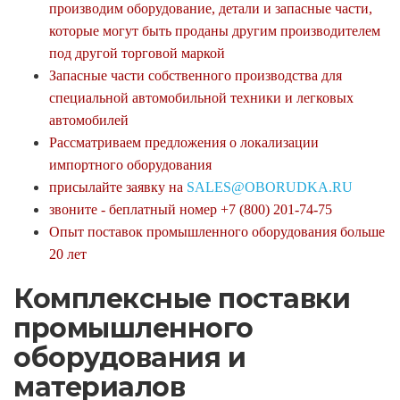
производим оборудование, детали и запасные части,
которые могут быть проданы другим производителем
под другой торговой маркой
Запасные части собственного производства для
специальной автомобильной техники и легковых
автомобилей
Рассматриваем предложения о локализации
импортного оборудования
присылайте заявку на
SALES@OBORUDKA.RU
звоните - беплатный номер +7 (800) 201-74-75
Опыт поставок промышленного оборудования больше
20 лет
Комплексные поставки
промышленного
оборудования и
материалов