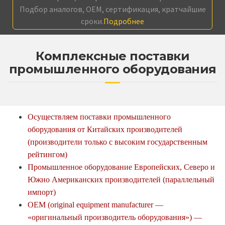
Подбор аналогов, OEM, сертификация, кратчайшие
сроки.
Подробнее
Комплексные поставки
промышленного оборудования
Осуществляем поставки промышленного
оборудования от Китайских производителей
(производители только с высоким государственным
рейтингом)
Промышленное оборудование Европейских, Северо и
Южно Американских производителей (параллельный
импорт)
OEM (original equipment manufacturer —
«оригинальный производитель оборудования») —