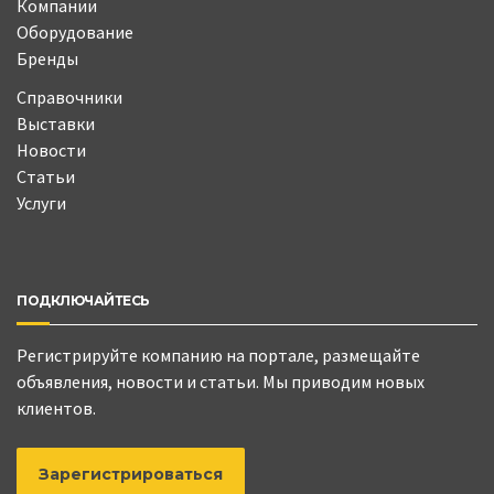
Компании
Оборудование
Бренды
Справочники
Выставки
Новости
Статьи
Услуги
ПОДКЛЮЧАЙТЕСЬ
Регистрируйте компанию на портале, размещайте
объявления, новости и статьи. Мы приводим новых
клиентов.
Зарегистрироваться