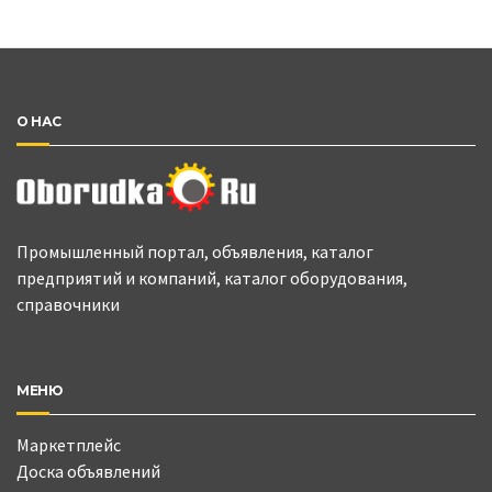
О НАС
Промышленный портал, объявления, каталог
предприятий и компаний, каталог оборудования,
справочники
МЕНЮ
Маркетплейс
Доска объявлений