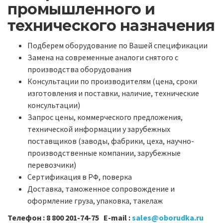
промышленного и
технического назначения
Подберем оборудование по Вашей спецификации
Замена на современные аналоги снятого с
производства оборудования
Консультации по производителям (цена, сроки
изготовления и поставки, наличие, технические
консультации)
Запрос цены, коммерческого предложения,
технической информации у зарубежных
поставщиков (заводы, фабрики, цеха, научно-
производственные компании, зарубежные
перевозчики)
Сертификация в РФ, поверка
Доставка, таможенное сопровождение и
оформление груза, упаковка, такелаж
Телефон : 8 800 201-74-75 Е-mail :
sales@oborudka.ru