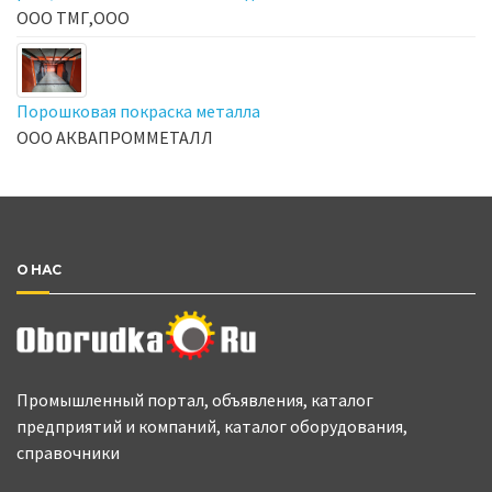
ООО ТМГ,ООО
Порошковая покраска металла
ООО АКВАПРОММЕТАЛЛ
О НАС
Промышленный портал, объявления, каталог
предприятий и компаний, каталог оборудования,
справочники