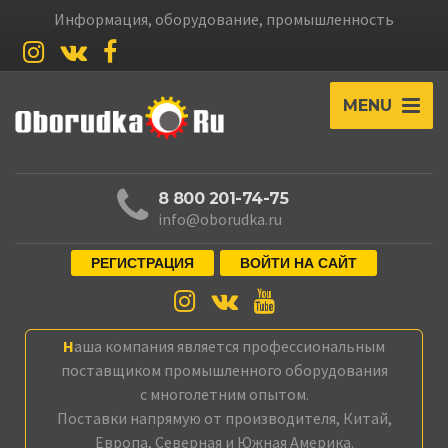
Информация, оборудование, промышленность
MENU
8 800 201-74-75
info@oborudka.ru
РЕГИСТРАЦИЯ
ВОЙТИ НА САЙТ
Наша компания является профессиональным
поставщиком промышленного оборудования
с многолетним опытом.
Поставки напрямую от производителя, Китай,
Европа, Северная и Южная Америка.