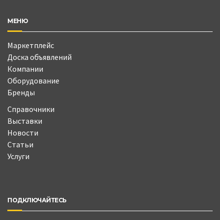
МЕНЮ
Маркетплейс
Доска объявлений
Компании
Оборудование
Бренды
Справочники
Выставки
Новости
Статьи
Услуги
ПОДКЛЮЧАЙТЕСЬ