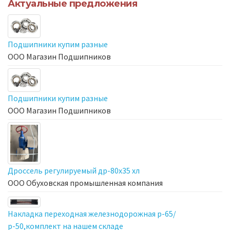
Актуальные предложения
Подшипники купим разные
ООО Магазин Подшипников
Подшипники купим разные
ООО Магазин Подшипников
Дроссель регулируемый др-80х35 хл
ООО Обуховская промышленная компания
Накладка переходная железнодорожная р-65/
р-50,комплект на нашем складе