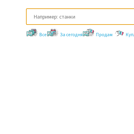
Все
За сегодня
Продам
Куп