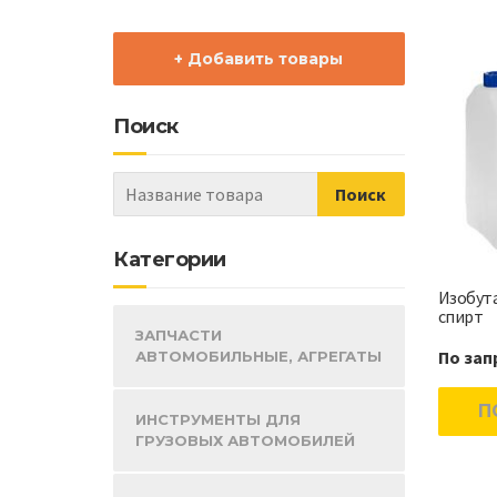
+ Добавить товары
Поиск
Категории
Изобут
спирт
ЗАПЧАСТИ
По зап
АВТОМОБИЛЬНЫЕ, АГРЕГАТЫ
П
ИНСТРУМЕНТЫ ДЛЯ
ГРУЗОВЫХ АВТОМОБИЛЕЙ