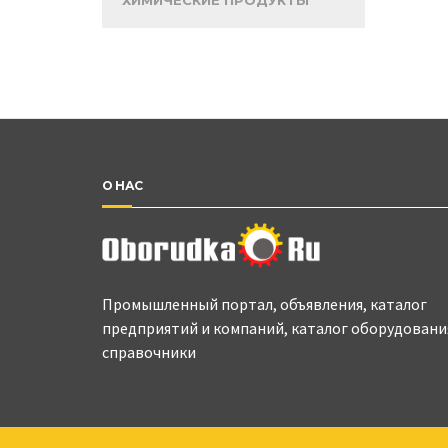
ХИМИЧЕСКИЕ ПРОДУКТЫ
О НАС
Промышленный портал, объявления, каталог
предприятий и компаний, каталог оборудовани
справочники