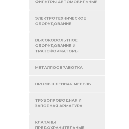
ФИЛЬТРЫ АВТОМОБИЛЬНЫЕ
ЭЛЕКТРОТЕХНИЧЕСКОЕ
ОБОРУДОВАНИЕ
ВЫСОКОВОЛЬТНОЕ
ОБОРУДОВАНИЕ И
ТРАНСФОРМАТОРЫ
МЕТАЛЛООБРАБОТКА
ПРОМЫШЛЕННАЯ МЕБЕЛЬ
ТРУБОПРОВОДНАЯ И
ЗАПОРНАЯ АРМАТУРА
КЛАПАНЫ
ПРЕДОХРАНИТЕЛЬНЫЕ