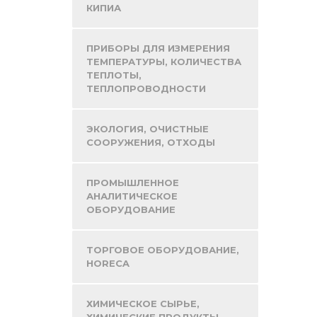
КИПИА
ПРИБОРЫ ДЛЯ ИЗМЕРЕНИЯ
ТЕМПЕРАТУРЫ, КОЛИЧЕСТВА
ТЕПЛОТЫ,
ТЕПЛОПРОВОДНОСТИ
ЭКОЛОГИЯ, ОЧИСТНЫЕ
СООРУЖЕНИЯ, ОТХОДЫ
ПРОМЫШЛЕННОЕ
АНАЛИТИЧЕСКОЕ
ОБОРУДОВАНИЕ
ТОРГОВОЕ ОБОРУДОВАНИЕ,
HORECA
ХИМИЧЕСКОЕ СЫРЬЕ,