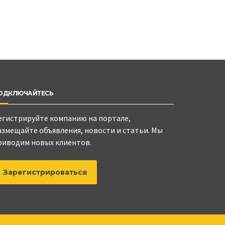
ОДКЛЮЧАЙТЕСЬ
егистрируйте компанию на портале,
азмещайте объявления, новости и статьи. Мы
риводим новых клиентов.
Зарегистрироваться