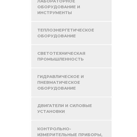
ЛАБОРАТОРНОЕ
ОБОРУДОВАНИЕ И
ИНСТРУМЕНТЫ
ТЕПЛОЭНЕРГЕТИЧЕСКОЕ
ОБОРУДОВАНИЕ
СВЕТОТЕХНИЧЕСКАЯ
ПРОМЫШЛЕННОСТЬ
ГИДРАВЛИЧЕСКОЕ И
ПНЕВМАТИЧЕСКОЕ
ОБОРУДОВАНИЕ
ДВИГАТЕЛИ И СИЛОВЫЕ
УСТАНОВКИ
КОНТРОЛЬНО-
ИЗМЕРИТЕЛЬНЫЕ ПРИБОРЫ,