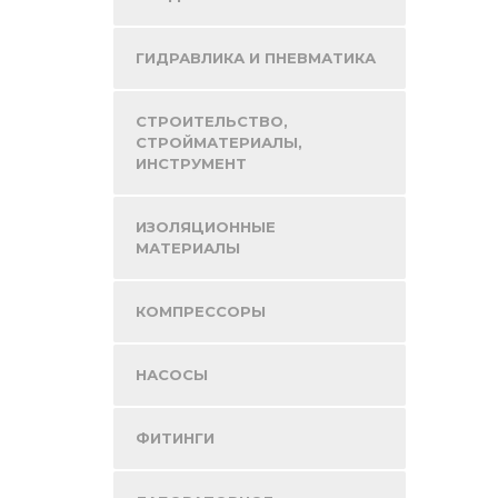
ГИДРАВЛИКА И ПНЕВМАТИКА
СТРОИТЕЛЬСТВО,
СТРОЙМАТЕРИАЛЫ,
ИНСТРУМЕНТ
ИЗОЛЯЦИОННЫЕ
МАТЕРИАЛЫ
КОМПРЕССОРЫ
НАСОСЫ
ФИТИНГИ