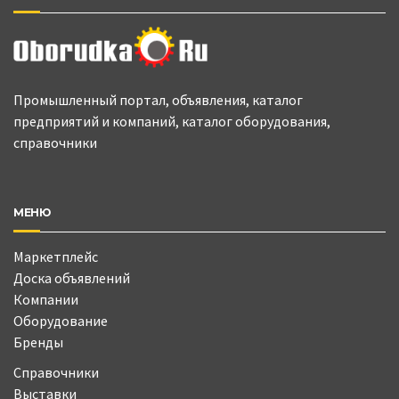
Промышленный портал, объявления, каталог
предприятий и компаний, каталог оборудования,
справочники
МЕНЮ
Маркетплейс
Доска объявлений
Компании
Оборудование
Бренды
Справочники
Выставки