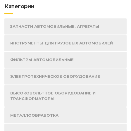
Категории
ЗАПЧАСТИ АВТОМОБИЛЬНЫЕ, АГРЕГАТЫ
ИНСТРУМЕНТЫ ДЛЯ ГРУЗОВЫХ АВТОМОБИЛЕЙ
ФИЛЬТРЫ АВТОМОБИЛЬНЫЕ
ЭЛЕКТРОТЕХНИЧЕСКОЕ ОБОРУДОВАНИЕ
ВЫСОКОВОЛЬТНОЕ ОБОРУДОВАНИЕ И
ТРАНСФОРМАТОРЫ
МЕТАЛЛООБРАБОТКА