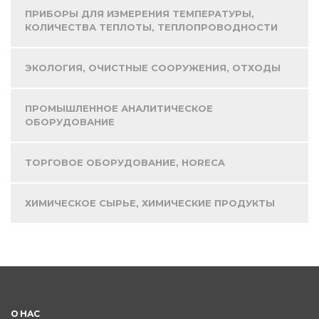
ПРИБОРЫ ДЛЯ ИЗМЕРЕНИЯ ТЕМПЕРАТУРЫ,
КОЛИЧЕСТВА ТЕПЛОТЫ, ТЕПЛОПРОВОДНОСТИ
ЭКОЛОГИЯ, ОЧИСТНЫЕ СООРУЖЕНИЯ, ОТХОДЫ
ПРОМЫШЛЕННОЕ АНАЛИТИЧЕСКОЕ
ОБОРУДОВАНИЕ
ТОРГОВОЕ ОБОРУДОВАНИЕ, HORECA
ХИМИЧЕСКОЕ СЫРЬЕ, ХИМИЧЕСКИЕ ПРОДУКТЫ
О НАС