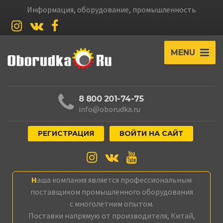
Информация, оборудование, промышленность
MENU
8 800 201-74-75
info@oborudka.ru
РЕГИСТРАЦИЯ
ВОЙТИ НА САЙТ
Наша компания является профессиональным
поставщиком промышленного оборудования
с многолетним опытом.
Поставки напрямую от производителя, Китай,