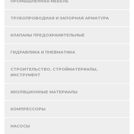
ПРОМЫШЛЕННАЯ МЕБЕЛЬ
ТРУБОПРОВОДНАЯ И ЗАПОРНАЯ АРМАТУРА
КЛАПАНЫ ПРЕДОХРАНИТЕЛЬНЫЕ
ГИДРАВЛИКА И ПНЕВМАТИКА
СТРОИТЕЛЬСТВО, СТРОЙМАТЕРИАЛЫ,
ИНСТРУМЕНТ
ИЗОЛЯЦИОННЫЕ МАТЕРИАЛЫ
КОМПРЕССОРЫ
НАСОСЫ