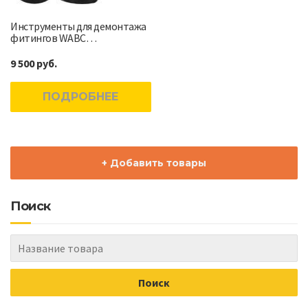
Инструменты для демонтажа
фитингов WABC…
9 500 руб.
ПОДРОБНЕЕ
+ Добавить товары
Поиск