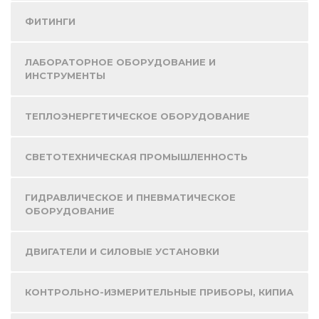
ФИТИНГИ
ЛАБОРАТОРНОЕ ОБОРУДОВАНИЕ И
ИНСТРУМЕНТЫ
ТЕПЛОЭНЕРГЕТИЧЕСКОЕ ОБОРУДОВАНИЕ
СВЕТОТЕХНИЧЕСКАЯ ПРОМЫШЛЕННОСТЬ
ГИДРАВЛИЧЕСКОЕ И ПНЕВМАТИЧЕСКОЕ
ОБОРУДОВАНИЕ
ДВИГАТЕЛИ И СИЛОВЫЕ УСТАНОВКИ
КОНТРОЛЬНО-ИЗМЕРИТЕЛЬНЫЕ ПРИБОРЫ, КИПИА