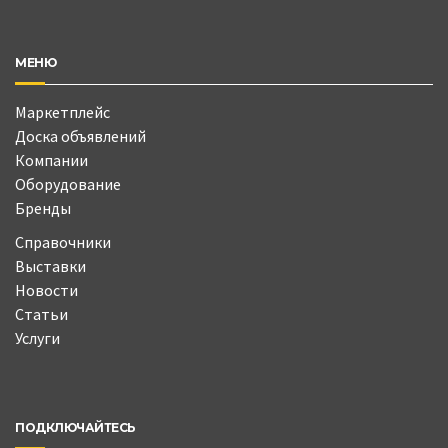
МЕНЮ
Маркетплейс
Доска объявлений
Компании
Оборудование
Бренды
Справочники
Выставки
Новости
Статьи
Услуги
ПОДКЛЮЧАЙТЕСЬ