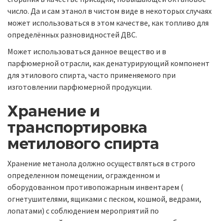
число. Да и сам этанол в чистом виде в некоторых случаях
может использоваться в этом качестве, как топливо для
определённых разновидностей ДВС.
Может использоваться данное вещество и в
парфюмерной отрасли, как денатурирующий компонент
для этилового спирта, часто применяемого при
изготовлении парфюмерной продукции.
Хранение и
транспортировка
метилового спирта
Хранение метанола должно осуществляться в строго
определенном помещении, огражденном и
оборудованном противопожарным инвентарем (
огнетушителями, ящиками с песком, кошмой, ведрами,
лопатами) с соблюдением мероприятий по