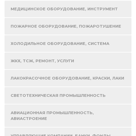
МЕДИЦИНСКОЕ ОБОРУДОВАНИЕ, ИНСТРУМЕНТ
ПОЖАРНОЕ ОБОРУДОВАНИЕ, ПОЖАРОТУШЕНИЕ
ХОЛОДИЛЬНОЕ ОБОРУДОВАНИЕ, СИСТЕМА
ЖКХ, ТСЖ, РЕМОНТ, УСЛУГИ
ЛАКОКРАСОЧНОЕ ОБОРУДОВАНИЕ, КРАСКИ, ЛАКИ
СВЕТОТЕХНИЧЕСКАЯ ПРОМЫШЛЕННОСТЬ
АВИАЦИОННАЯ ПРОМЫШЛЕННОСТЬ,
АВИАСТРОЕНИЕ
УПРАВЛЯЮЩИЕ КОМПАНИИ, БАНКИ, ФОНДЫ,