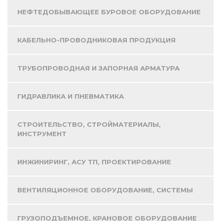
НЕФТЕДОБЫВАЮЩЕЕ БУРОВОЕ ОБОРУДОВАНИЕ
КАБЕЛЬНО-ПРОВОДНИКОВАЯ ПРОДУКЦИЯ
ТРУБОПРОВОДНАЯ И ЗАПОРНАЯ АРМАТУРА
ГИДРАВЛИКА И ПНЕВМАТИКА
СТРОИТЕЛЬСТВО, СТРОЙМАТЕРИАЛЫ,
ИНСТРУМЕНТ
ИНЖИНИРИНГ, АСУ ТП, ПРОЕКТИРОВАНИЕ
ВЕНТИЛЯЦИОННОЕ ОБОРУДОВАНИЕ, СИСТЕМЫ
ГРУЗОПОДЪЕМНОЕ, КРАНОВОЕ ОБОРУДОВАНИЕ