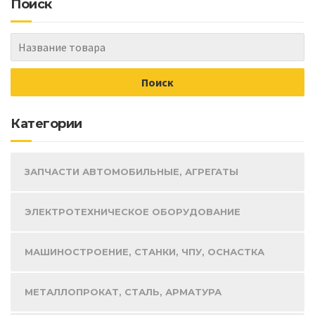
Поиск
Категории
ЗАПЧАСТИ АВТОМОБИЛЬНЫЕ, АГРЕГАТЫ
ЭЛЕКТРОТЕХНИЧЕСКОЕ ОБОРУДОВАНИЕ
МАШИНОСТРОЕНИЕ, СТАНКИ, ЧПУ, ОСНАСТКА
МЕТАЛЛОПРОКАТ, СТАЛЬ, АРМАТУРА