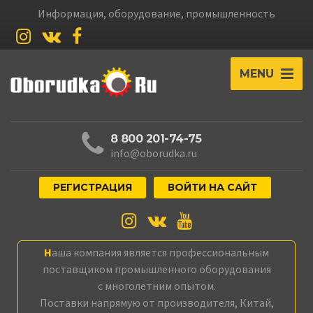
Информация, оборудование, промышленность
MENU
8 800 201-74-75
info@oborudka.ru
РЕГИСТРАЦИЯ
ВОЙТИ НА САЙТ
Наша компания является профессиональным
поставщиком промышленного оборудования
с многолетним опытом.
Поставки напрямую от производителя, Китай,