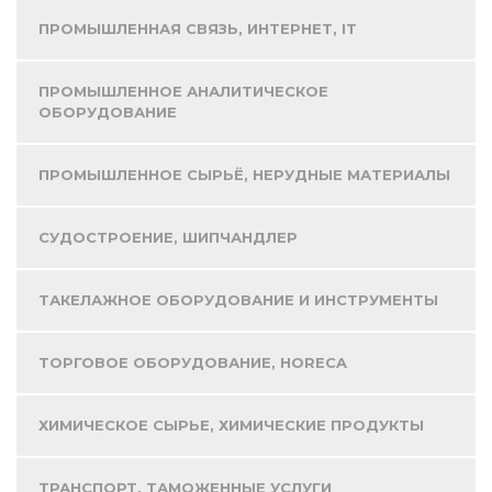
ПРОМЫШЛЕННАЯ СВЯЗЬ, ИНТЕРНЕТ, IT
ПРОМЫШЛЕННОЕ АНАЛИТИЧЕСКОЕ
ОБОРУДОВАНИЕ
ПРОМЫШЛЕННОЕ СЫРЬЁ, НЕРУДНЫЕ МАТЕРИАЛЫ
СУДОСТРОЕНИЕ, ШИПЧАНДЛЕР
ТАКЕЛАЖНОЕ ОБОРУДОВАНИЕ И ИНСТРУМЕНТЫ
ТОРГОВОЕ ОБОРУДОВАНИЕ, HORECA
ХИМИЧЕСКОЕ СЫРЬЕ, ХИМИЧЕСКИЕ ПРОДУКТЫ
ТРАНСПОРТ, ТАМОЖЕННЫЕ УСЛУГИ