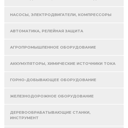
НАСОСЫ, ЭЛЕКТРОДВИГАТЕЛИ, КОМПРЕССОРЫ
АВТОМАТИКА, РЕЛЕЙНАЯ ЗАЩИТА
АГРОПРОМЫШЛЕННОЕ ОБОРУДОВАНИЕ
АККУМУЛЯТОРЫ, ХИМИЧЕСКИЕ ИСТОЧНИКИ ТОКА
ГОРНО-ДОБЫВАЮЩЕЕ ОБОРУДОВАНИЕ
ЖЕЛЕЗНОДОРОЖНОЕ ОБОРУДОВАНИЕ
ДЕРЕВООБРАБАТЫВАЮЩИЕ СТАНКИ,
ИНСТРУМЕНТ