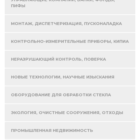
ПИФЫ
МОНТАЖ, ДИСПЕТЧЕРИЗАЦИЯ, ПУСКОНАЛАДКА
КОНТРОЛЬНО-ИЗМЕРИТЕЛЬНЫЕ ПРИБОРЫ, КИПИА
НЕРАЗРУШАЮЩИЙ КОНТРОЛЬ, ПОВЕРКА
НОВЫЕ ТЕХНОЛОГИИ, НАУЧНЫЕ ИЗЫСКАНИЯ
ОБОРУДОВАНИЕ ДЛЯ ОБРАБОТКИ СТЕКЛА
ЭКОЛОГИЯ, ОЧИСТНЫЕ СООРУЖЕНИЯ, ОТХОДЫ
ПРОМЫШЛЕННАЯ НЕДВИЖИМОСТЬ