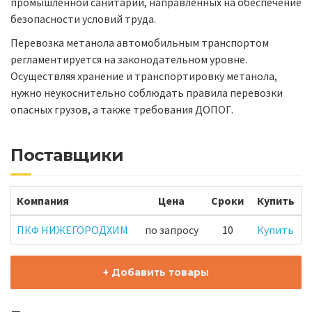
промышленной санитарии, направленных на обеспечение
безопасности условий труда.
Перевозка метанола автомобильным транспортом
регламентируется на законодательном уровне.
Осуществляя хранение и транспортировку метанола,
нужно неукоснительно соблюдать правила перевозки
опасных грузов, а также требования ДОПОГ.
Поставщики
Компания
Цена
Сроки
Купить
ПКФ НИЖЕГОРОДХИМ
по запросу
10
Купить
+ Добавить товары