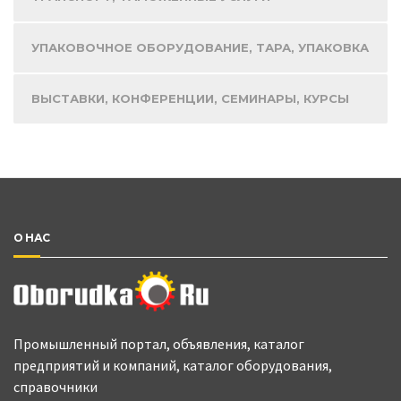
УПАКОВОЧНОЕ ОБОРУДОВАНИЕ, ТАРА, УПАКОВКА
ВЫСТАВКИ, КОНФЕРЕНЦИИ, СЕМИНАРЫ, КУРСЫ
О НАС
Промышленный портал, объявления, каталог
предприятий и компаний, каталог оборудования,
справочники