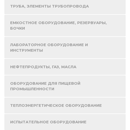
ТРУБА, ЭЛЕМЕНТЫ ТРУБОПРОВОДА
ЕМКОСТНОЕ ОБОРУДОВАНИЕ, РЕЗЕРВУАРЫ,
БОЧКИ
ЛАБОРАТОРНОЕ ОБОРУДОВАНИЕ И
ИНСТРУМЕНТЫ
НЕФТЕПРОДУКТЫ, ГАЗ, МАСЛА
ОБОРУДОВАНИЕ ДЛЯ ПИЩЕВОЙ
ПРОМЫШЛЕННОСТИ
ТЕПЛОЭНЕРГЕТИЧЕСКОЕ ОБОРУДОВАНИЕ
ИСПЫТАТЕЛЬНОЕ ОБОРУДОВАНИЕ