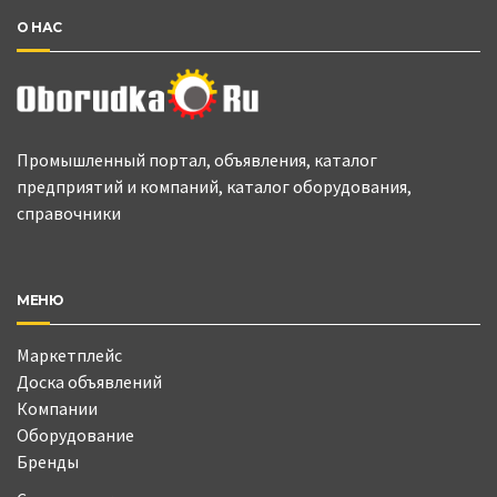
О НАС
Промышленный портал, объявления, каталог
предприятий и компаний, каталог оборудования,
справочники
МЕНЮ
Маркетплейс
Доска объявлений
Компании
Оборудование
Бренды