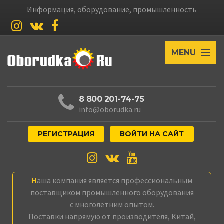
Информация, оборудование, промышленность
MENU
8 800 201-74-75
info@oborudka.ru
РЕГИСТРАЦИЯ
ВОЙТИ НА САЙТ
Наша компания является профессиональным
поставщиком промышленного оборудования
с многолетним опытом.
Поставки напрямую от производителя, Китай,