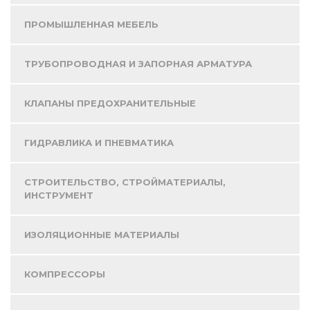
ПРОМЫШЛЕННАЯ МЕБЕЛЬ
ТРУБОПРОВОДНАЯ И ЗАПОРНАЯ АРМАТУРА
КЛАПАНЫ ПРЕДОХРАНИТЕЛЬНЫЕ
ГИДРАВЛИКА И ПНЕВМАТИКА
СТРОИТЕЛЬСТВО, СТРОЙМАТЕРИАЛЫ,
ИНСТРУМЕНТ
ИЗОЛЯЦИОННЫЕ МАТЕРИАЛЫ
КОМПРЕССОРЫ