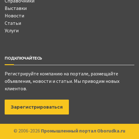
Справочники
Выставки
Новости
Статьи
Услуги
ПОДКЛЮЧАЙТЕСЬ
Регистрируйте компанию на портале, размещайте
объявления, новости и статьи. Мы приводим новых
клиентов.
Зарегистрироваться
© 2006-2026
Промышленный портал Oborudka.ru