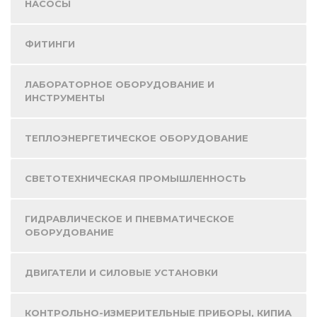
НАСОСЫ
ФИТИНГИ
ЛАБОРАТОРНОЕ ОБОРУДОВАНИЕ И
ИНСТРУМЕНТЫ
ТЕПЛОЭНЕРГЕТИЧЕСКОЕ ОБОРУДОВАНИЕ
СВЕТОТЕХНИЧЕСКАЯ ПРОМЫШЛЕННОСТЬ
ГИДРАВЛИЧЕСКОЕ И ПНЕВМАТИЧЕСКОЕ
ОБОРУДОВАНИЕ
ДВИГАТЕЛИ И СИЛОВЫЕ УСТАНОВКИ
КОНТРОЛЬНО-ИЗМЕРИТЕЛЬНЫЕ ПРИБОРЫ, КИПИА