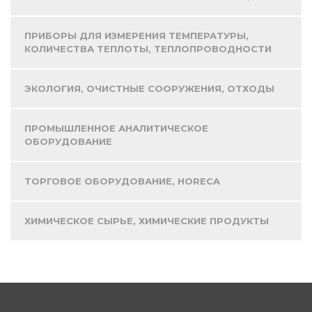
ПРИБОРЫ ДЛЯ ИЗМЕРЕНИЯ ТЕМПЕРАТУРЫ,
КОЛИЧЕСТВА ТЕПЛОТЫ, ТЕПЛОПРОВОДНОСТИ
ЭКОЛОГИЯ, ОЧИСТНЫЕ СООРУЖЕНИЯ, ОТХОДЫ
ПРОМЫШЛЕННОЕ АНАЛИТИЧЕСКОЕ
ОБОРУДОВАНИЕ
ТОРГОВОЕ ОБОРУДОВАНИЕ, HORECA
ХИМИЧЕСКОЕ СЫРЬЕ, ХИМИЧЕСКИЕ ПРОДУКТЫ