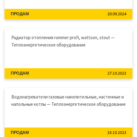
20.09.2024
ПРОДАМ
Радиатор отопления rommer profi, wattson, stout —
Теплоэнергетическое оборудование
27.10.2023
ПРОДАМ
Водонагреватели газовые накопительные, настенные и
напольные котлы — Теплоэнергетическое оборудование
18.10.2023
ПРОДАМ