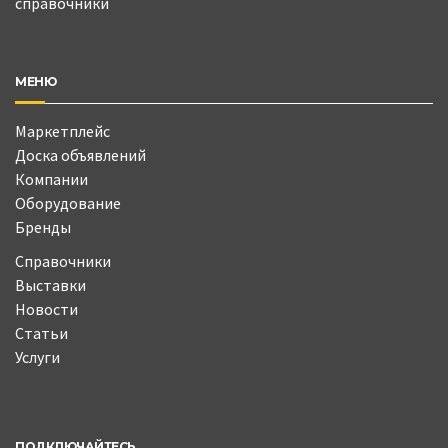
справочники
МЕНЮ
Маркетплейс
Доска объявлений
Компании
Оборудование
Бренды
Справочники
Выставки
Новости
Статьи
Услуги
ПОДКЛЮЧАЙТЕСЬ