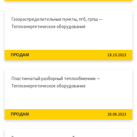
Газораспределительные пункты, пгб, грпш —
Теплоэнергетическое оборудование
18.10.2023
ПРОДАМ
Пластинчатый разборный теплообменник —
Теплоэнергетическое оборудование
28.08.2023
ПРОДАМ