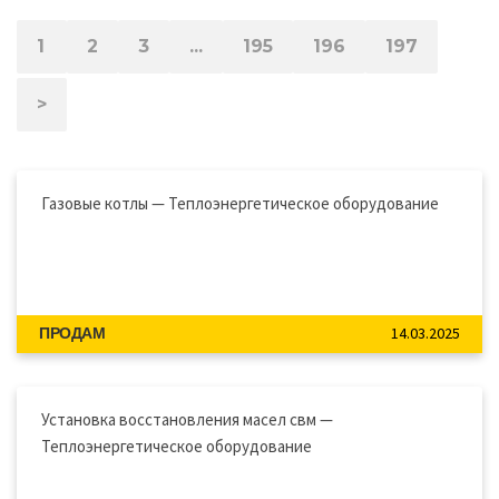
1
2
3
...
195
196
197
>
Газовые котлы — Теплоэнергетическое оборудование
14.03.2025
ПРОДАМ
Установка восстановления масел свм —
Теплоэнергетическое оборудование