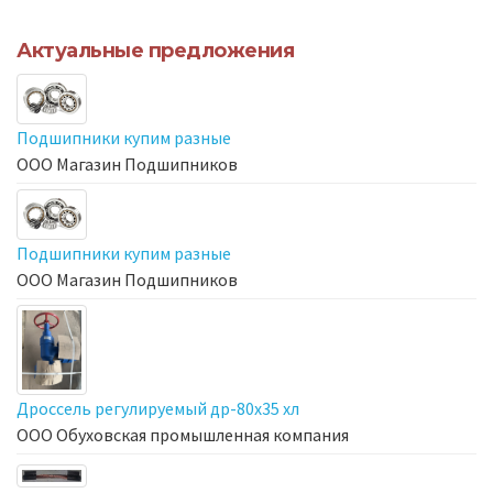
Актуальные предложения
Подшипники купим разные
ООО Магазин Подшипников
Подшипники купим разные
ООО Магазин Подшипников
Дроссель регулируемый др-80х35 хл
ООО Обуховская промышленная компания