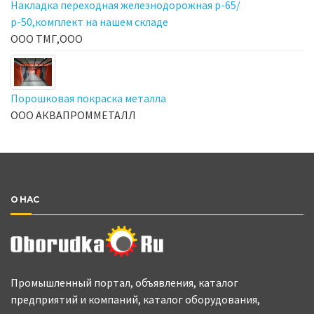
Накладка переходная железнодорожная р-65/
р-50,комплект на нашем складе
ООО ТМГ,ООО
Порошковая покраска металла
ООО АКВАПРОММЕТАЛЛ
О НАС
Промышленный портал, объявления, каталог
предприятий и компаний, каталог оборудования,