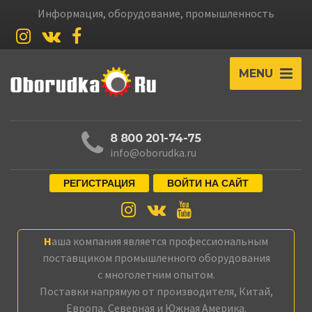
Информация, оборудование, промышленность
MENU
8 800 201-74-75
info@oborudka.ru
РЕГИСТРАЦИЯ
ВОЙТИ НА САЙТ
Наша компания является профессиональным
поставщиком промышленного оборудования
с многолетним опытом.
Поставки напрямую от производителя, Китай,
Европа, Северная и Южная Америка.