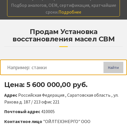
Подбор аналогов, OEM, сертификация, кратчайшие
сроки.
Подробнее
Продам Установка
восстановления масел СВМ
Найти
Цена: 5 600 000,00 руб.
Адрес
Российская Федерация , Саратовская область , ул.
Рахова д. 187 / 213 офис 221
Почтовый адрес
410005
Контактное лицо
"ОЙЛТЕХЭНЕРГО" ООО