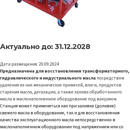
Актуально до: 31.12.2028
Дата размещения: 20.09.2024
Предназначена для восстановления трансформаторного,
гидравлического и индустриального масла
посредством
удаления из них механических примесей, влаги, продуктов
старения масла, дегазации, а также залива обработанного
масла в маслонаполненное оборудование под вакуумом.
Станция может применяться как при заливке (доливке)
свежего масла в оборудование, так и для восстановления
качества эксплуатационного масла непосредственно в
маслонаполненном оборудовании под напряжением или со