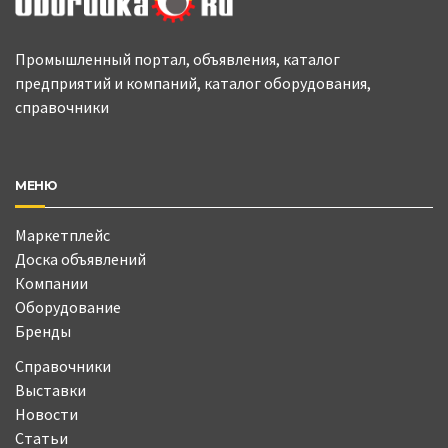
Промышленный портал, объявления, каталог
предприятий и компаний, каталог оборудования,
справочники
МЕНЮ
Маркетплейс
Доска объявлений
Компании
Оборудование
Бренды
Справочники
Выставки
Новости
Статьи