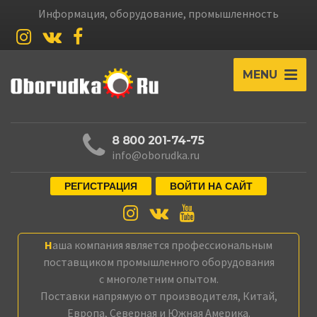
Информация, оборудование, промышленность
MENU
8 800 201-74-75
info@oborudka.ru
РЕГИСТРАЦИЯ
ВОЙТИ НА САЙТ
Наша компания является профессиональным
поставщиком промышленного оборудования
с многолетним опытом.
Поставки напрямую от производителя, Китай,
Европа, Северная и Южная Америка.