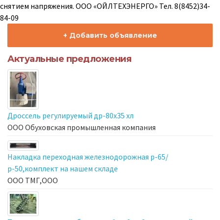
снятием напряжения. ООО
«
ОЙЛТЕХЭНЕРГО
»
Тел. 8(8452)34-
84-09
+ Добавить объявление
Актуальные предложения
Дроссель регулируемый др-80х35 хл
ООО Обуховская промышленная компания
Накладка переходная железнодорожная р-65/
р-50,комплект на нашем складе
ООО ТМГ,ООО