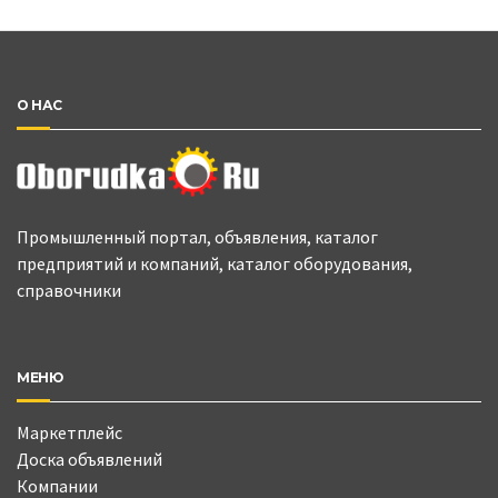
О НАС
Промышленный портал, объявления, каталог
предприятий и компаний, каталог оборудования,
справочники
МЕНЮ
Маркетплейс
Доска объявлений
Компании