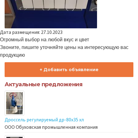
Дата размещения: 27.10.2023
Огромный выбор на любой вкус и цвет
Звоните, пишите уточняйте цены на интересующую вас
продукцию
+ Добавить объявление
Актуальные предложения
Дроссель регулируемый др-80х35 хл
ООО Обуховская промышленная компания