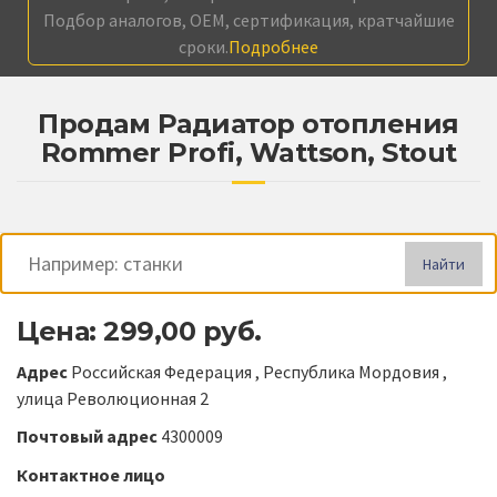
Подбор аналогов, OEM, сертификация, кратчайшие
сроки.
Подробнее
Продам Радиатор отопления
Rommer Profi, Wattson, Stout
Найти
Цена: 299,00 руб.
Адрес
Российская Федерация , Республика Мордовия ,
улица Революционная 2
Почтовый адрес
4300009
Контактное лицо