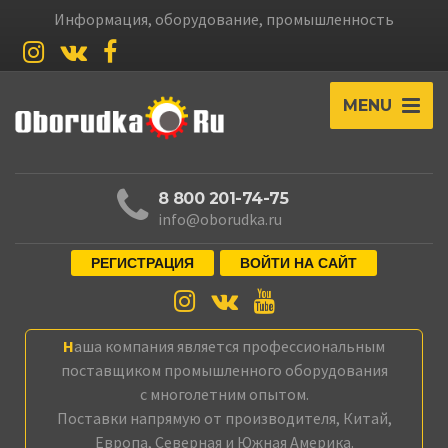
Информация, оборудование, промышленность
MENU
8 800 201-74-75
info@oborudka.ru
РЕГИСТРАЦИЯ
ВОЙТИ НА САЙТ
Наша компания является профессиональным
поставщиком промышленного оборудования
с многолетним опытом.
Поставки напрямую от производителя, Китай,
Европа, Северная и Южная Америка.