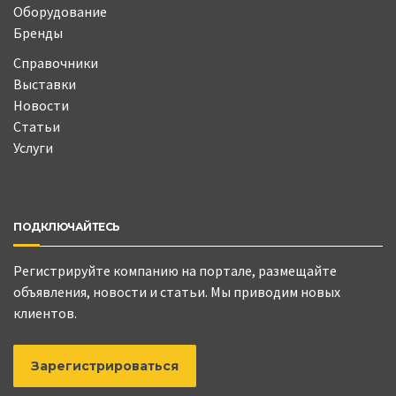
Оборудование
Бренды
Справочники
Выставки
Новости
Статьи
Услуги
ПОДКЛЮЧАЙТЕСЬ
Регистрируйте компанию на портале, размещайте
объявления, новости и статьи. Мы приводим новых
клиентов.
Зарегистрироваться