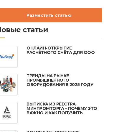
Разместить статью
Новые статьи
ОНЛАЙН-ОТКРЫТИЕ
РАСЧЁТНОГО СЧЁТА ДЛЯ ООО
ТРЕНДЫ НА РЫНКЕ
ПРОМЫШЛЕННОГО
ОБОРУДОВАНИЯ В 2025 ГОДУ
ВЫПИСКА ИЗ РЕЕСТРА
МИНПРОМТОРГА – ПОЧЕМУ ЭТО
ВАЖНО И КАК ПОЛУЧИТЬ