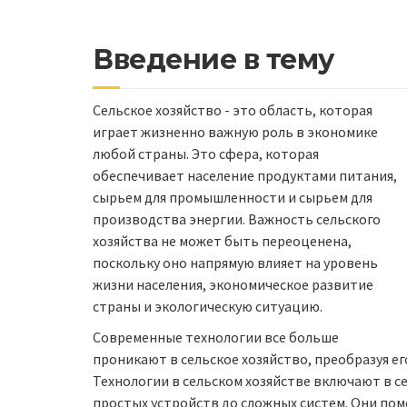
Введение в тему
Сельское хозяйство - это область, которая
играет жизненно важную роль в экономике
любой страны. Это сфера, которая
обеспечивает население продуктами питания,
сырьем для промышленности и сырьем для
производства энергии. Важность сельского
хозяйства не может быть переоценена,
поскольку оно напрямую влияет на уровень
жизни населения, экономическое развитие
страны и экологическую ситуацию.
Современные технологии все больше
проникают в сельское хозяйство, преобразуя е
Технологии в сельском хозяйстве включают в с
простых устройств до сложных систем. Они по