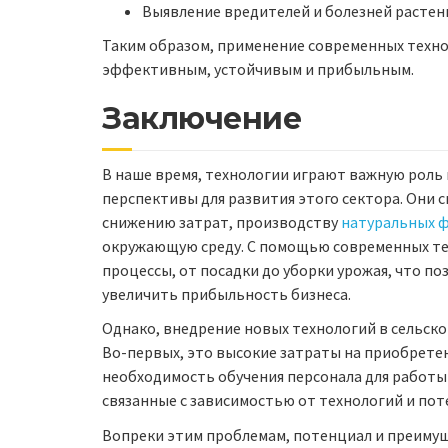
Выявление вредителей и болезней растен
Таким образом, применение современных технол
эффективным, устойчивым и прибыльным.
Заключение
В наше время, технологии играют важную роль 
перспективы для развития этого сектора. Они
снижению затрат, производству
натуральных 
окружающую среду. С помощью современных те
процессы, от посадки до уборки урожая, что п
увеличить прибыльность бизнеса.
Однако, внедрение новых технологий в сельско
Во-первых, это высокие затраты на приобрете
необходимость обучения персонала для работы
связанные с зависимостью от технологий и пот
Вопреки этим проблемам, потенциал и преимущ