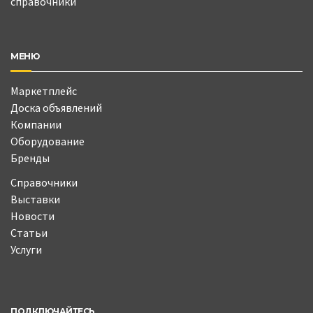
справочники
МЕНЮ
Маркетплейс
Доска объявлений
Компании
Оборудование
Бренды
Справочники
Выставки
Новости
Статьи
Услуги
ПОДКЛЮЧАЙТЕСЬ