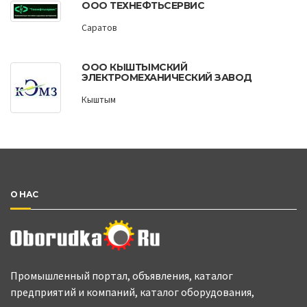
ООО ТЕХНЕФТЬСЕРВИС
Саратов
ООО КЫШТЫМСКИЙ
ЭЛЕКТРОМЕХАНИЧЕСКИЙ ЗАВОД
Кыштым
О НАС
Промышленный портал, объявления, каталог
предприятий и компаний, каталог оборудования,