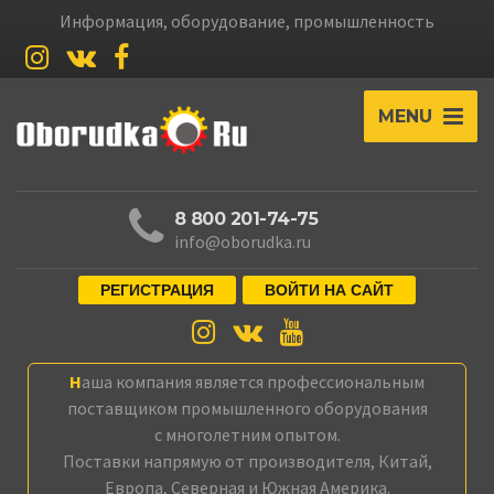
Информация, оборудование, промышленность
MENU
8 800 201-74-75
info@oborudka.ru
РЕГИСТРАЦИЯ
ВОЙТИ НА САЙТ
Наша компания является профессиональным
поставщиком промышленного оборудования
с многолетним опытом.
Поставки напрямую от производителя, Китай,
Европа, Северная и Южная Америка.