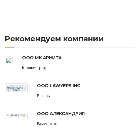
Рекомендуем компании
ООО МК АРНИТА
Калининград
ООО LAWYERS INC.
Рязань
ООО АЛЕКСАНДРИЯ
Раменское