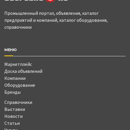
Промышленный портал, объявления, каталог
предприятий и компаний, каталог оборудования,
справочники
МЕНЮ
Маркетплейс
Доска объявлений
Компании
Оборудование
Бренды
Справочники
Выставки
Новости
Статьи
Услуги