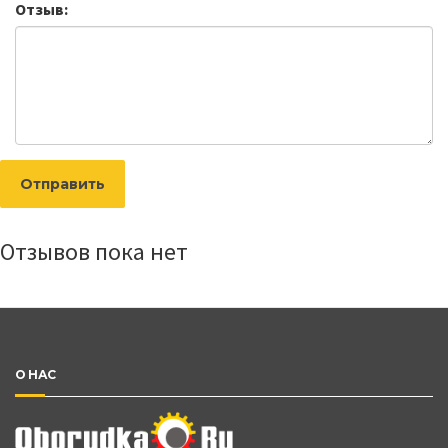
Отзыв:
Отправить
Отзывов пока нет
О НАС