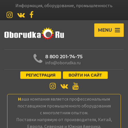
Информация, оборудование, промышленность
MENU
8 800 201-74-75
info@oborudka.ru
РЕГИСТРАЦИЯ
ВОЙТИ НА САЙТ
Наша компания является профессиональным
поставщиком промышленного оборудования
с многолетним опытом.
Поставки напрямую от производителя, Китай,
Европа, Северная и Южная Америка.