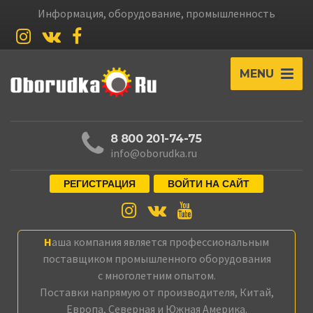
Информация, оборудование, промышленность
MENU
8 800 201-74-75
info@oborudka.ru
РЕГИСТРАЦИЯ
ВОЙТИ НА САЙТ
Наша компания является профессиональным
поставщиком промышленного оборудования
с многолетним опытом.
Поставки напрямую от производителя, Китай,
Европа, Северная и Южная Америка.