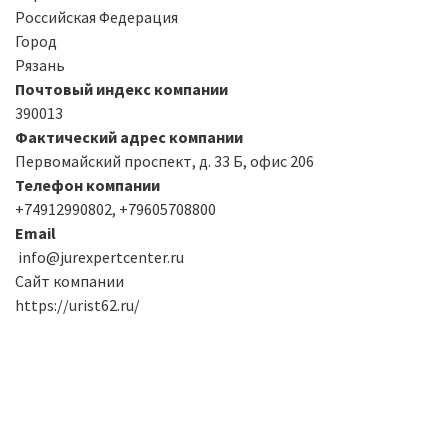
Российская Федерация
Город
Рязань
Почтовый индекс компании
390013
Фактический адрес компании
Первомайский проспект, д. 33 Б, офис 206
Телефон компании
+74912990802, +79605708800
Email
info@jurexpertcenter.ru
Сайт компании
https://urist62.ru/