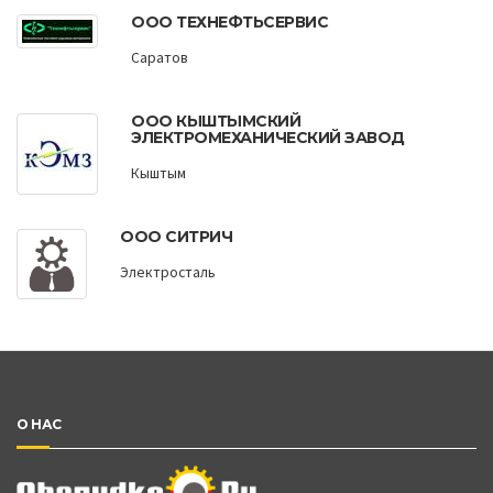
ООО ТЕХНЕФТЬСЕРВИС
Саратов
ООО КЫШТЫМСКИЙ
ЭЛЕКТРОМЕХАНИЧЕСКИЙ ЗАВОД
Кыштым
ООО CИТРИЧ
Электросталь
О НАС