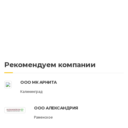
Рекомендуем компании
ООО МК АРНИТА
Калининград
ООО АЛЕКСАНДРИЯ
Раменское