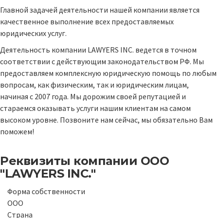
Главной задачей деятельности нашей компании является
качественное выполнение всех предоставляемых
юридических услуг.
Деятельность компании LAWYERS INC. ведется в точном
соответствии с действующим законодательством РФ. Мы
предоставляем комплексную юридическую помощь по любым
вопросам, как физическим, так и юридическим лицам,
начиная с 2007 года. Мы дорожим своей репутацией и
стараемся оказывать услуги нашим клиентам на самом
высоком уровне. Позвоните нам сейчас, мы обязательно Вам
поможем!
Реквизиты компании
ООО
"LAWYERS INC."
Форма собственности
ООО
Страна