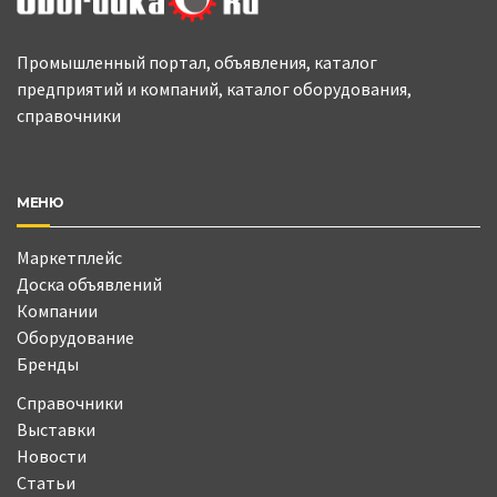
Промышленный портал, объявления, каталог
предприятий и компаний, каталог оборудования,
справочники
МЕНЮ
Маркетплейс
Доска объявлений
Компании
Оборудование
Бренды
Справочники
Выставки
Новости
Статьи