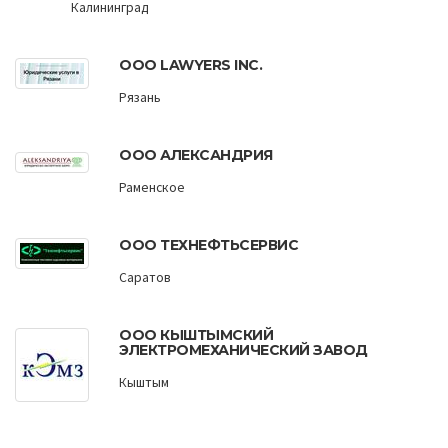
Калининград
ООО LAWYERS INC.
Рязань
ООО АЛЕКСАНДРИЯ
Раменское
ООО ТЕХНЕФТЬСЕРВИС
Саратов
ООО КЫШТЫМСКИЙ
ЭЛЕКТРОМЕХАНИЧЕСКИЙ ЗАВОД
Кыштым