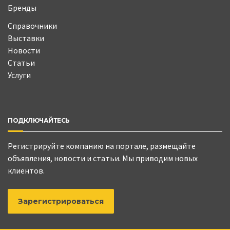
Бренды
Справочники
Выставки
Новости
Статьи
Услуги
ПОДКЛЮЧАЙТЕСЬ
Регистрируйте компанию на портале, размещайте
объявления, новости и статьи. Мы приводим новых
клиентов.
Зарегистрироваться