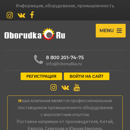
Информация, оборудование, промышленность
MENU
8 800 201-74-75
info@oborudka.ru
РЕГИСТРАЦИЯ
ВОЙТИ НА САЙТ
Наша компания является профессиональным
поставщиком промышленного оборудования
с многолетним опытом.
Поставки напрямую от производителя, Китай,
Европа, Северная и Южная Америка.