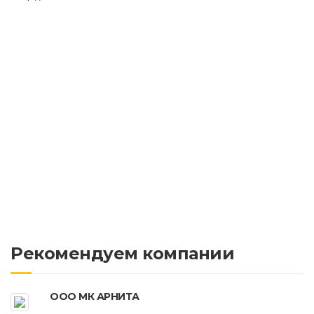
Рекомендуем компании
ООО МК АРНИТА