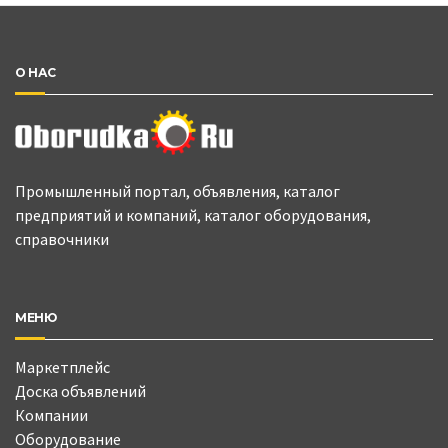
О НАС
Промышленный портал, объявления, каталог
предприятий и компаний, каталог оборудования,
справочники
МЕНЮ
Маркетплейс
Доска объявлений
Компании
Оборудование