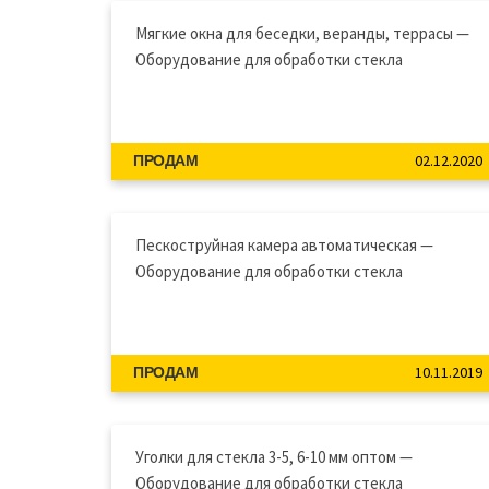
Мягкие окна для беседки, веранды, террасы —
Оборудование для обработки стекла
02.12.2020
ПРОДАМ
Пескоструйная камера автоматическая —
Оборудование для обработки стекла
10.11.2019
ПРОДАМ
Уголки для стекла 3-5, 6-10 мм оптом —
Оборудование для обработки стекла