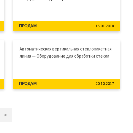
15.01.2018
ПРОДАМ
Автоматическая вертикальная стеклопакетная
линия — Оборудование для обработки стекла
20.10.2017
ПРОДАМ
>