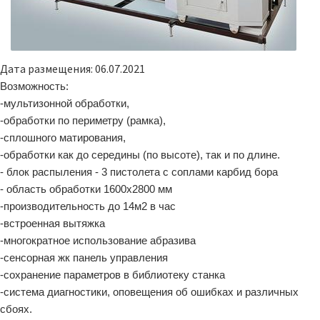
Дата размещения: 06.07.2021
Возможность:
-мультизонной обработки,
-обработки по периметру (рамка),
-сплошного матирования,
-обработки как до середины (по высоте), так и по длине.
- блок распыления - 3 пистолета с соплами карбид бора
- область обработки 1600х2800 мм
-производительность до 14м2 в час
-встроенная вытяжка
-многократное использование абразива
-сенсорная жк панель управления
-сохранение параметров в библиотеку станка
-система диагностики, оповещения об ошибках и различных
сбоях.