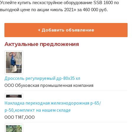
Успейте купить пескоструйное оборудование SSB 1600 по
выгодной цене по акции «июль 2021» за 460 000 руб.
+ Добавить объявление
Актуальные предложения
Дроссель регулируемый др-80х35 хл
ООО Обуховская промышленная компания
Накладка переходная железнодорожная р-65/
р-50,комплект на нашем складе
ООО ТМГ,ООО