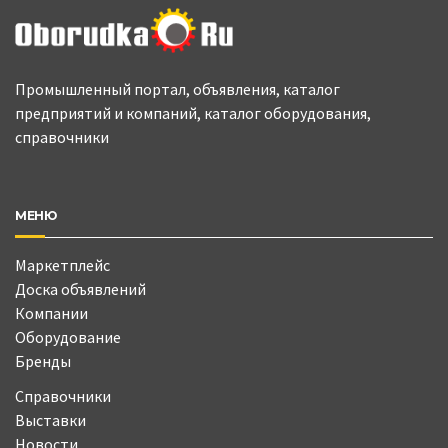
Промышленный портал, объявления, каталог
предприятий и компаний, каталог оборудования,
справочники
МЕНЮ
Маркетплейс
Доска объявлений
Компании
Оборудование
Бренды
Справочники
Выставки
Новости