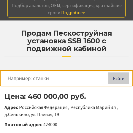
Подбор аналогов, OEM, сертификация, кратчайшие
сроки.
Подробнее
Продам Пескоструйная
установка SSB 1600 с
подвижной кабиной
Найти
Цена: 460 000,00 руб.
Адрес
Российская Федерация , Республика Марий Эл ,
д.Сенькино, ул. Плевая, 19
Почтовый адрес
424000