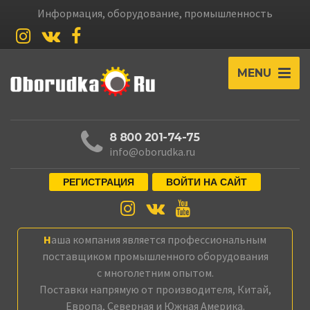
Информация, оборудование, промышленность
MENU
8 800 201-74-75
info@oborudka.ru
РЕГИСТРАЦИЯ
ВОЙТИ НА САЙТ
Наша компания является профессиональным
поставщиком промышленного оборудования
с многолетним опытом.
Поставки напрямую от производителя, Китай,
Европа, Северная и Южная Америка.