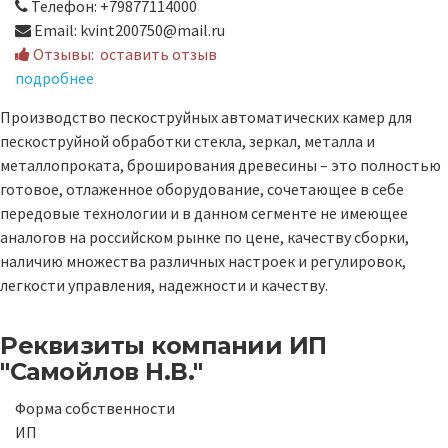
Телефон: +79877114000
Email: kvint200750@mail.ru
Отзывы:
оставить отзыв
подробнее
Производство пескоструйных автоматических камер для
пескоструйной обработки стекла, зеркал, металла и
металлопроката, броширования древесины – это полностью
готовое, отлаженное оборудование, сочетающее в себе
передовые технологии и в данном сегменте не имеющее
аналогов на российском рынке по цене, качеству сборки,
наличию множества различных настроек и регулировок,
легкости управления, надежности и качеству.
Реквизиты компании
ИП
"Самойлов Н.В."
Форма собственности
ИП