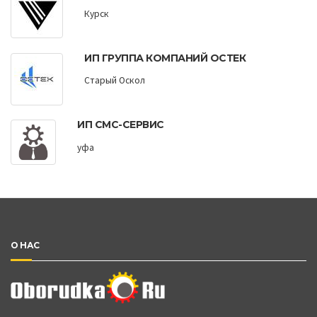
Курск
ИП ГРУППА КОМПАНИЙ ОСТЕК
Старый Оскол
ИП СМС-СЕРВИС
уфа
О НАС