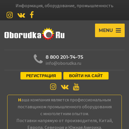
Информация, оборудование, промышленность
MENU
8 800 201-74-75
info@oborudka.ru
РЕГИСТРАЦИЯ
ВОЙТИ НА САЙТ
Наша компания является профессиональным
поставщиком промышленного оборудования
с многолетним опытом.
Поставки напрямую от производителя, Китай,
Европа, Северная и Южная Америка.