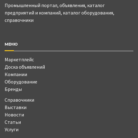
Промышленный портал, объявления, каталог
предприятий и компаний, каталог оборудования,
справочники
МЕНЮ
Маркетплейс
Доска объявлений
Компании
Оборудование
Бренды
Справочники
Выставки
Новости
Статьи
Услуги