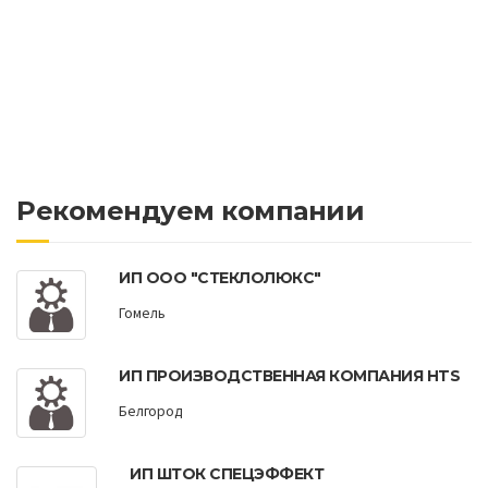
Рекомендуем компании
ИП ООО "СТЕКЛОЛЮКС"
Гомель
ИП ПРОИЗВОДСТВЕННАЯ КОМПАНИЯ HTS
Белгород
ИП ШТОК СПЕЦЭФФЕКТ