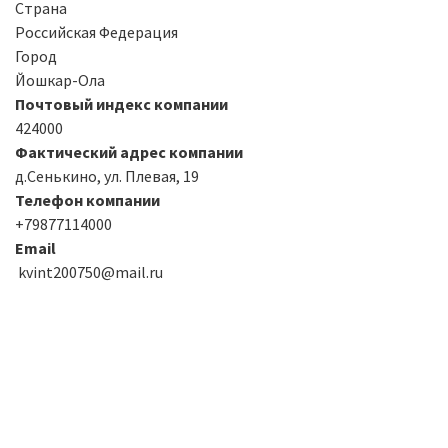
Страна
Российская Федерация
Город
Йошкар-Ола
Почтовый индекс компании
424000
Фактический адрес компании
д.Сенькино, ул. Плевая, 19
Телефон компании
+79877114000
Email
kvint200750@mail.ru