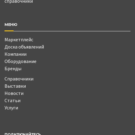
справочники
МЕНЮ
Маркетплейс
Доска объявлений
Компании
Оборудование
Бренды
Справочники
Выставки
Новости
Статьи
Услуги
ПОДКЛЮЧАЙТЕСЬ