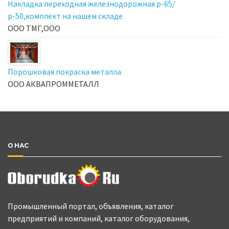
Накладка переходная железнодорожная р-65/
р-50,комплект на нашем складе
ООО ТМГ,ООО
Порошковая покраска металла
ООО АКВАПРОММЕТАЛЛ
О НАС
Промышленный портал, объявления, каталог
предприятий и компаний, каталог оборудования,