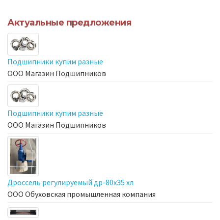
Актуальные предложения
Подшипники купим разные
ООО Магазин Подшипников
Подшипники купим разные
ООО Магазин Подшипников
Дроссель регулируемый др-80х35 хл
ООО Обуховская промышленная компания