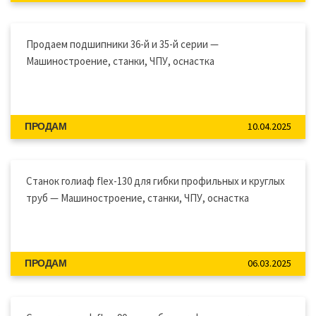
Продаем подшипники 36-й и 35-й серии —
Машиностроение, станки, ЧПУ, оснастка
10.04.2025
ПРОДАМ
Станок голиаф flex-130 для гибки профильных и круглых
труб — Машиностроение, станки, ЧПУ, оснастка
06.03.2025
ПРОДАМ