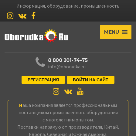
Информация, оборудование, промышленность
MENU
8 800 201-74-75
info@oborudka.ru
РЕГИСТРАЦИЯ
ВОЙТИ НА САЙТ
Наша компания является профессиональным
поставщиком промышленного оборудования
с многолетним опытом.
Поставки напрямую от производителя, Китай,
Европа, Северная и Южная Америка.