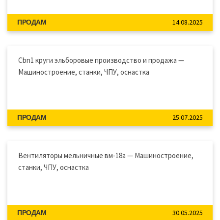
14.08.2025
ПРОДАМ
Cbn1 круги эльборовые производство и продажа —
Машиностроение, станки, ЧПУ, оснастка
25.07.2025
ПРОДАМ
Вентиляторы мельничные вм-18а — Машиностроение,
станки, ЧПУ, оснастка
30.05.2025
ПРОДАМ