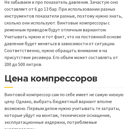
Не забываем и про показатель давления. Зачастую оно
составляет от 6 до 13 бар. При использовании разных
инструментов показатели разные, поэтому нужно знать,
сколько они используют. Винтовые компрессоры с
ременным приводом будут отличным вариантом.
Учитывать нужно и тот факт, что на постоянной основе
давление будет меняться в зависимости от ситуации.
Соответственно, нужно обращать внимание и на
присутствие ресивера. Его объём может составлять от
200 до 500 литров.
Цена компрессоров
Винтовой компрессор сам по себе имеет не самую низкую
цену. Однако, выбрать бюджетный вариант вполне
возможно. Первым делом нужно учитывать те затраты,
которые уйдут на монтаж, техническое оснащение,
эксплуатационные издержки, потребляемые
энергоресурсы.