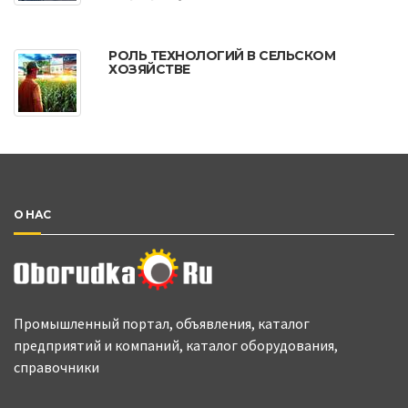
РОЛЬ ТЕХНОЛОГИЙ В СЕЛЬСКОМ
ХОЗЯЙСТВЕ
О НАС
Промышленный портал, объявления, каталог
предприятий и компаний, каталог оборудования,
справочники