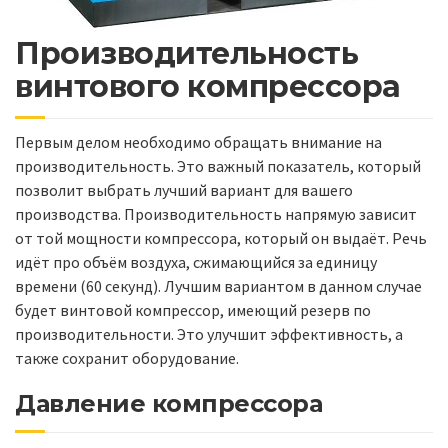
Производительность
винтового компрессора
Первым делом необходимо обращать внимание на
производительность. Это важный показатель, который
позволит выбрать лучший вариант для вашего
производства. Производительность напрямую зависит
от той мощности компрессора, который он выдаёт. Речь
идёт про объём воздуха, сжимающийся за единицу
времени (60 секунд). Лучшим вариантом в данном случае
будет винтовой компрессор, имеющий резерв по
производительности. Это улучшит эффективность, а
также сохранит оборудование.
Давление компрессора