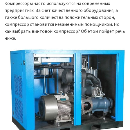
Компрессоры часто используются на современных
предприятиях. За счёт качественного оборудования, а
также большого количества положительных сторон,
компрессор становится незаменимым помощником. Но
как выбрать винтовой компрессор? Об этом пойдёт речь
ниже.