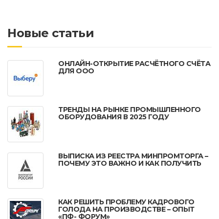
Новые статьи
ОНЛАЙН-ОТКРЫТИЕ РАСЧЁТНОГО СЧЁТА
ДЛЯ ООО
ТРЕНДЫ НА РЫНКЕ ПРОМЫШЛЕННОГО
ОБОРУДОВАНИЯ В 2025 ГОДУ
ВЫПИСКА ИЗ РЕЕСТРА МИНПРОМТОРГА –
ПОЧЕМУ ЭТО ВАЖНО И КАК ПОЛУЧИТЬ
КАК РЕШИТЬ ПРОБЛЕМУ КАДРОВОГО
ГОЛОДА НА ПРОИЗВОДСТВЕ – ОПЫТ
«ПФ- ФОРУМ»