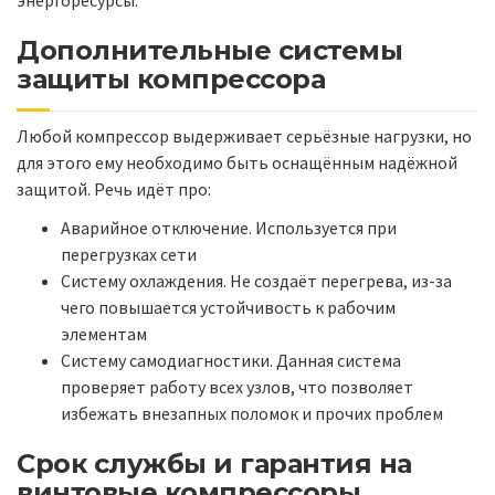
Дополнительные системы
защиты компрессора
Любой компрессор выдерживает серьёзные нагрузки, но
для этого ему необходимо быть оснащённым надёжной
защитой. Речь идёт про:
Аварийное отключение. Используется при
перегрузках сети
Систему охлаждения. Не создаёт перегрева, из-за
чего повышается устойчивость к рабочим
элементам
Систему самодиагностики. Данная система
проверяет работу всех узлов, что позволяет
избежать внезапных поломок и прочих проблем
Срок службы и гарантия на
винтовые компрессоры