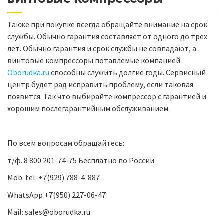
Также при покупке всегда обращайте внимание на срок
службы. Обычно гарантия составляет от одного до трёх
лет. Обычно гарантия и срок службы не совпадают, а
винтовые компрессоры потавлемые компанией
Oborudka.ru
способны служить долгие годы. Сервисный
центр будет рад исправить проблему, если таковая
появится. Так что выбирайте компрессор с гарантией и
хорошим послегарантийным обслуживанием.
По всем вопросам обращайтесь:
т/ф. 8 800 201-74-75 Бесплатно по России
Mob. tel. +7(929) 788-4-887
WhatsApp +7(950) 227-06-47
Mail: sales@oborudka.ru