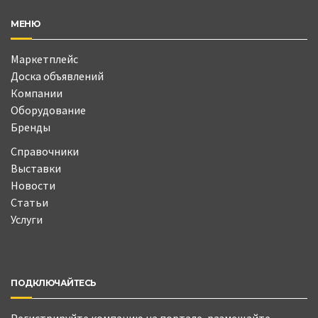
МЕНЮ
Маркетплейс
Доска объявлений
Компании
Оборудование
Бренды
Справочники
Выставки
Новости
Статьи
Услуги
ПОДКЛЮЧАЙТЕСЬ
Регистрируйте компанию на портале, размещайте