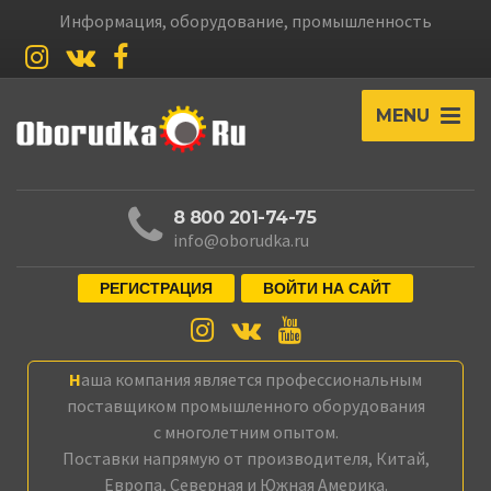
Информация, оборудование, промышленность
MENU
8 800 201-74-75
info@oborudka.ru
РЕГИСТРАЦИЯ
ВОЙТИ НА САЙТ
Наша компания является профессиональным
поставщиком промышленного оборудования
с многолетним опытом.
Поставки напрямую от производителя, Китай,
Европа, Северная и Южная Америка.