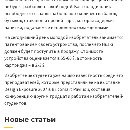
не будет разбавлен талой водой. Ваш холодильник
освободится от наплыва большого количества банок,
бутылок, стаканов и прочей тары, которая содержит
напитки, подаваемые непременно охлажденными.
На сегодняшний день молодой изобретатель занимается
патентованием своего устройства, после чего Huski
должен будет поступить в продажу. Стоимость
устройства оценивается в 55-60 $, а стоимость
картриджа – в 2-3 $.
Изобретение студента уже нашло известность среди его
преподавателей, которые представили ее на выставке
Design Exposure 2007 в Britomart Pavilion, составив
конкуренцию другим тридцати работам изобретателей-
студентов.
Новые статьи