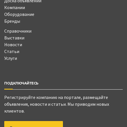
Доска объявлений
Компании
Оборудование
Бренды
Справочники
Выставки
Новости
Статьи
Услуги
ПОДКЛЮЧАЙТЕСЬ
Регистрируйте компанию на портале, размещайте
объявления, новости и статьи. Мы приводим новых
клиентов.