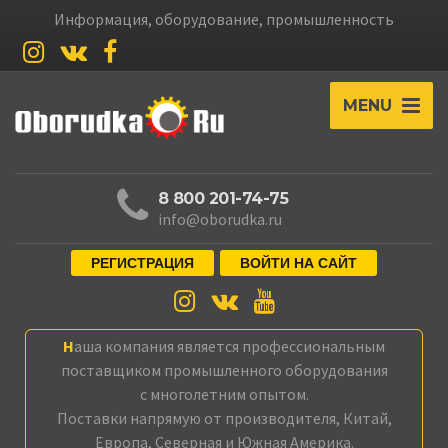
Информация, оборудование, промышленность
MENU
8 800 201-74-75
info@oborudka.ru
РЕГИСТРАЦИЯ
ВОЙТИ НА САЙТ
Наша компания является профессиональным
поставщиком промышленного оборудования
с многолетним опытом.
Поставки напрямую от производителя, Китай,
Европа, Северная и Южная Америка.