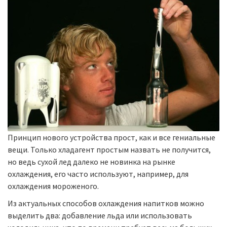
Принцип нового устройства прост, как и все гениальные
вещи. Только хладагент простым назвать не получится,
но ведь сухой лед далеко не новинка на рынке
охлаждения, его часто используют, например, для
охлаждения мороженого.
Из актуальных способов охлаждения напитков можно
выделить два: добавление льда или использовать