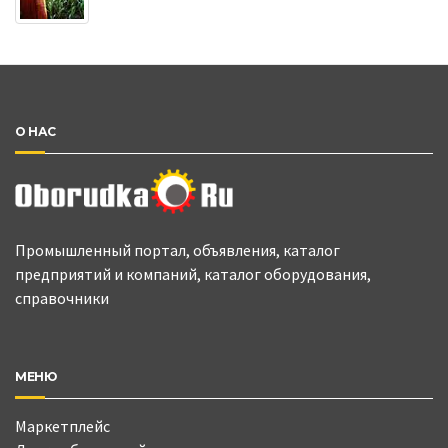
О НАС
Промышленный портал, объявления, каталог
предприятий и компаний, каталог оборудования,
справочники
МЕНЮ
Маркетплейс