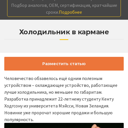
Подбор аналогов, OEM, сертификация, кратчайшие
сроки.
Подробнее
Холодильник в кармане
Разместить статью
Человечество обзавелось ещё одним полезным
устройством – охлаждающее устройство, работающее
лучше холодильника, но меньшее по габаритам.
Разработка принадлежит 22-летнему студенту Кенту
Ходгсону из университета Мэйсси, Новая Зеландия.
Новинке уже пророчат хорошие продажи и большую
популярность.