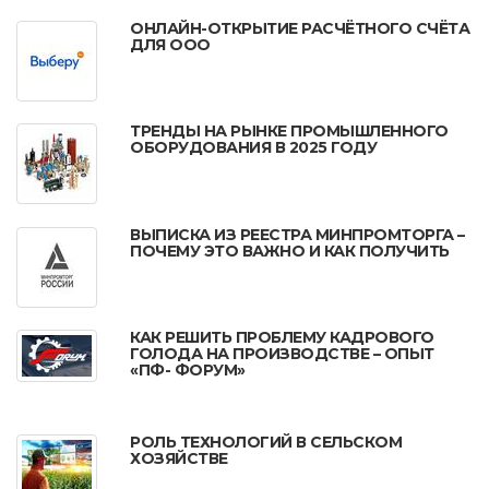
ОНЛАЙН-ОТКРЫТИЕ РАСЧЁТНОГО СЧЁТА
ДЛЯ ООО
ТРЕНДЫ НА РЫНКЕ ПРОМЫШЛЕННОГО
ОБОРУДОВАНИЯ В 2025 ГОДУ
ВЫПИСКА ИЗ РЕЕСТРА МИНПРОМТОРГА –
ПОЧЕМУ ЭТО ВАЖНО И КАК ПОЛУЧИТЬ
КАК РЕШИТЬ ПРОБЛЕМУ КАДРОВОГО
ГОЛОДА НА ПРОИЗВОДСТВЕ – ОПЫТ
«ПФ- ФОРУМ»
РОЛЬ ТЕХНОЛОГИЙ В СЕЛЬСКОМ
ХОЗЯЙСТВЕ