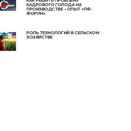
КАК РЕШИТЬ ПРОБЛЕМУ
КАДРОВОГО ГОЛОДА НА
ПРОИЗВОДСТВЕ – ОПЫТ «ПФ-
ФОРУМ»
РОЛЬ ТЕХНОЛОГИЙ В СЕЛЬСКОМ
ХОЗЯЙСТВЕ