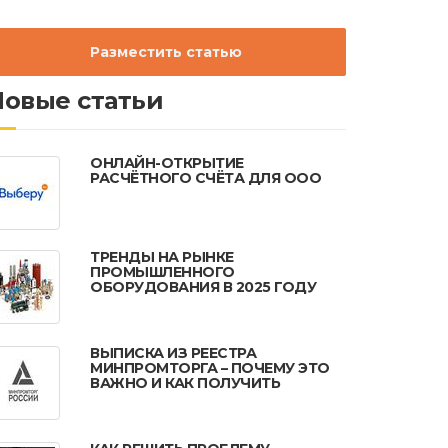
Разместить статью
Новые статьи
ОНЛАЙН-ОТКРЫТИЕ
РАСЧЁТНОГО СЧЁТА ДЛЯ ООО
ТРЕНДЫ НА РЫНКЕ
ПРОМЫШЛЕННОГО
ОБОРУДОВАНИЯ В 2025 ГОДУ
ВЫПИСКА ИЗ РЕЕСТРА
МИНПРОМТОРГА – ПОЧЕМУ ЭТО
ВАЖНО И КАК ПОЛУЧИТЬ