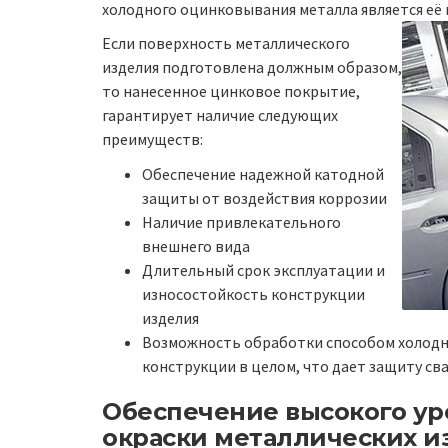
холодного оцинковывания металла является её
Если поверхность металлического
изделия подготовлена должным образом,
то нанесенное цинковое покрытие,
гарантирует наличие следующих
преимуществ:
Обеспечение надежной катодной
защиты от воздействия коррозии
Наличие привлекательного
внешнего вида
Длительный срок эксплуатации и
износостойкость конструкции
изделия
Возможность обработки способом холодно
конструкции в целом, что дает защиту св
Обеспечение высокого ур
окраски металлических 