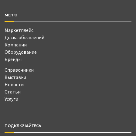
МЕНЮ
Маркетплейс
Доска объявлений
Компании
Оборудование
Бренды
Справочники
Выставки
Новости
Статьи
Услуги
ПОДКЛЮЧАЙТЕСЬ