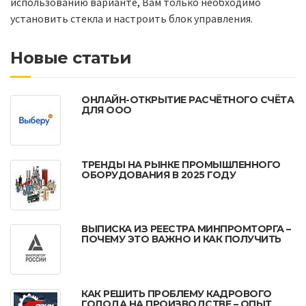
использованию варианте, Вам только необходимо
установить стекла и настроить блок управления.
Новые статьи
ОНЛАЙН-ОТКРЫТИЕ РАСЧЁТНОГО СЧЁТА
ДЛЯ ООО
ТРЕНДЫ НА РЫНКЕ ПРОМЫШЛЕННОГО
ОБОРУДОВАНИЯ В 2025 ГОДУ
ВЫПИСКА ИЗ РЕЕСТРА МИНПРОМТОРГА –
ПОЧЕМУ ЭТО ВАЖНО И КАК ПОЛУЧИТЬ
КАК РЕШИТЬ ПРОБЛЕМУ КАДРОВОГО
ГОЛОДА НА ПРОИЗВОДСТВЕ – ОПЫТ