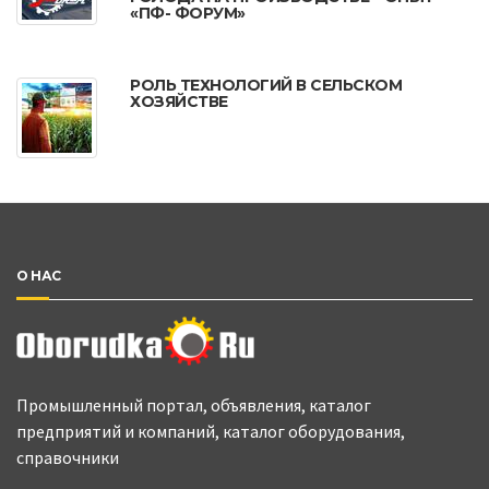
«ПФ- ФОРУМ»
РОЛЬ ТЕХНОЛОГИЙ В СЕЛЬСКОМ
ХОЗЯЙСТВЕ
О НАС
Промышленный портал, объявления, каталог
предприятий и компаний, каталог оборудования,
справочники