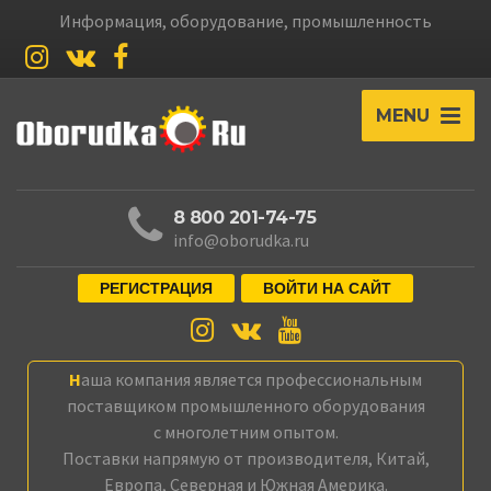
Информация, оборудование, промышленность
MENU
8 800 201-74-75
info@oborudka.ru
РЕГИСТРАЦИЯ
ВОЙТИ НА САЙТ
Наша компания является профессиональным
поставщиком промышленного оборудования
с многолетним опытом.
Поставки напрямую от производителя, Китай,
Европа, Северная и Южная Америка.