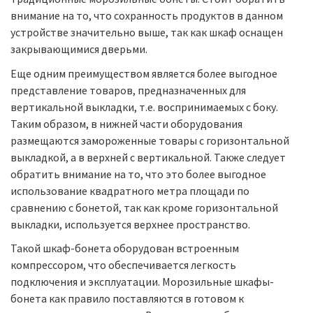
внимание на то, что сохранность продуктов в данном
устройстве значительно выше, так как шкаф оснащен
закрывающимися дверьми.
Еще одним преимуществом является более выгодное
представление товаров, предназначенных для
вертикальной выкладки, т.е. воспринимаемых с боку.
Таким образом, в нижней части оборудования
размещаются замороженные товары с горизонтальной
выкладкой, а в верхней с вертикальной. Также следует
обратить внимание на то, что это более выгодное
использование квадратного метра площади по
сравнению с бонетой, так как кроме горизонтальной
выкладки, используется верхнее пространство.
Такой шкаф-бонета оборудован встроенным
компрессором, что обеспечивается легкость
подключения и эксплуатации. Морозильные шкафы-
бонета как правило поставляются в готовом к