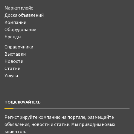
Маркетплейс
Доска объявлений
Компании
Оборудование
Бренды
Справочники
Выставки
Новости
Статьи
Услуги
ПОДКЛЮЧАЙТЕСЬ
Регистрируйте компанию на портале, размещайте
объявления, новости и статьи. Мы приводим новых
клиентов.