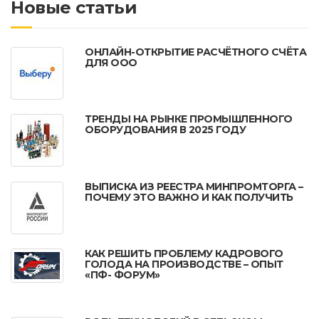
Новые статьи
ОНЛАЙН-ОТКРЫТИЕ РАСЧЁТНОГО СЧЁТА
ДЛЯ ООО
ТРЕНДЫ НА РЫНКЕ ПРОМЫШЛЕННОГО
ОБОРУДОВАНИЯ В 2025 ГОДУ
ВЫПИСКА ИЗ РЕЕСТРА МИНПРОМТОРГА –
ПОЧЕМУ ЭТО ВАЖНО И КАК ПОЛУЧИТЬ
КАК РЕШИТЬ ПРОБЛЕМУ КАДРОВОГО
ГОЛОДА НА ПРОИЗВОДСТВЕ – ОПЫТ
«ПФ- ФОРУМ»