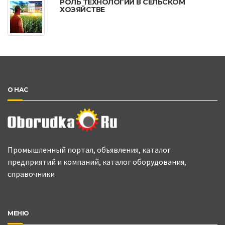
РОЛЬ ТЕХНОЛОГИЙ В СЕЛЬСКОМ
ХОЗЯЙСТВЕ
О НАС
Промышленный портал, объявления, каталог
предприятий и компаний, каталог оборудования,
справочники
МЕНЮ