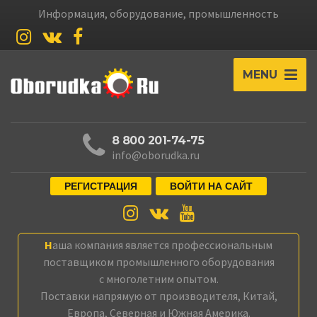
Информация, оборудование, промышленность
MENU
8 800 201-74-75
info@oborudka.ru
РЕГИСТРАЦИЯ
ВОЙТИ НА САЙТ
Наша компания является профессиональным
поставщиком промышленного оборудования
с многолетним опытом.
Поставки напрямую от производителя, Китай,
Европа, Северная и Южная Америка.