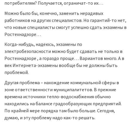
потребителям? Получается, ограничат-то их…
Можно было бы, конечно, заменить нерадивых
работников на других специалистов. Но гарантий-то нет,
что новые специалисты смогут успешно сдать экзамены в
Ростехнадзоре…
Когда-нибудь, надеюсь, экзамены по
электробезопасности можно будет сдавать не только в
Ростехнадзоре , а гораздо проще… Вариантов много. А в
век Интернета-экзамены вообще бы не должны быть
проблемой.
Другая проблема – нахождение коммунальной сферы в
зоне ответственности муниципалитетов. В прежние
времена источники тепло-водоснабжения обычно
находились на балансе градообразующих предприятий.
По крайней мере порядка там было больше. Сегодня,
думаю, и эту проблему надо как-то решать.