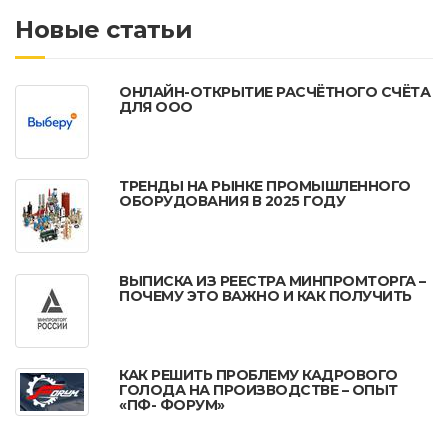
Новые статьи
ОНЛАЙН-ОТКРЫТИЕ РАСЧЁТНОГО СЧЁТА
ДЛЯ ООО
ТРЕНДЫ НА РЫНКЕ ПРОМЫШЛЕННОГО
ОБОРУДОВАНИЯ В 2025 ГОДУ
ВЫПИСКА ИЗ РЕЕСТРА МИНПРОМТОРГА –
ПОЧЕМУ ЭТО ВАЖНО И КАК ПОЛУЧИТЬ
КАК РЕШИТЬ ПРОБЛЕМУ КАДРОВОГО
ГОЛОДА НА ПРОИЗВОДСТВЕ – ОПЫТ
«ПФ- ФОРУМ»