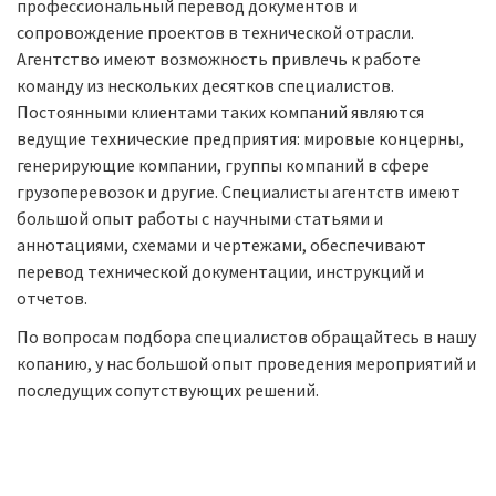
профессиональный перевод документов и
сопровождение проектов в технической отрасли.
Агентство имеют возможность привлечь к работе
команду из нескольких десятков специалистов.
Постоянными клиентами таких компаний являются
ведущие технические предприятия: мировые концерны,
генерирующие компании, группы компаний в сфере
грузоперевозок и другие. Специалисты агентств имеют
большой опыт работы с научными статьями и
аннотациями, схемами и чертежами, обеспечивают
перевод технической документации, инструкций и
отчетов.
По вопросам подбора специалистов обращайтесь в нашу
копанию, у нас большой опыт проведения мероприятий и
последущих сопутствующих решений.