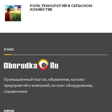
РОЛЬ ТЕХНОЛОГИЙ В СЕЛЬСКОМ
ХОЗЯЙСТВЕ
О НАС
Промышленный портал, объявления, каталог
предприятий и компаний, каталог оборудования,
справочники
МЕНЮ