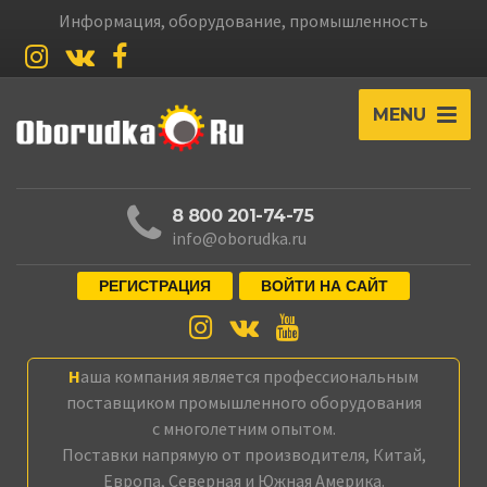
Информация, оборудование, промышленность
MENU
8 800 201-74-75
info@oborudka.ru
РЕГИСТРАЦИЯ
ВОЙТИ НА САЙТ
Наша компания является профессиональным
поставщиком промышленного оборудования
с многолетним опытом.
Поставки напрямую от производителя, Китай,
Европа, Северная и Южная Америка.