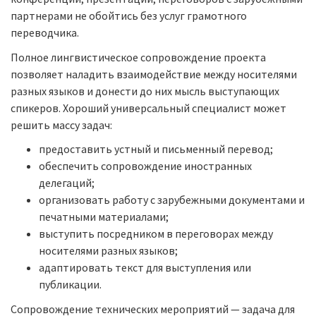
партнерами не обойтись без услуг грамотного
переводчика.
Полное лингвистическое сопровождение проекта
позволяет наладить взаимодействие между носителями
разных языков и донести до них мысль выступающих
спикеров. Хороший универсальный специалист может
решить массу задач:
предоставить устный и письменный перевод;
обеспечить сопровождение иностранных
делегаций;
организовать работу с зарубежными документами и
печатными материалами;
выступить посредником в переговорах между
носителями разных языков;
адаптировать текст для выступления или
публикации.
Сопровождение технических мероприятий — задача для