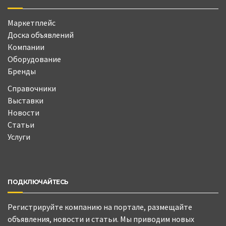
Маркетплейс
Доска объявлений
Компании
Оборудование
Бренды
Справочники
Выставки
Новости
Статьи
Услуги
ПОДКЛЮЧАЙТЕСЬ
Регистрируйте компанию на портале, размещайте
объявления, новости и статьи. Мы приводим новых