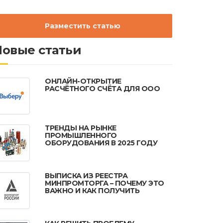
Разместить статью
Новые статьи
ОНЛАЙН-ОТКРЫТИЕ
РАСЧЁТНОГО СЧЁТА ДЛЯ ООО
ТРЕНДЫ НА РЫНКЕ
ПРОМЫШЛЕННОГО
ОБОРУДОВАНИЯ В 2025 ГОДУ
ВЫПИСКА ИЗ РЕЕСТРА
МИНПРОМТОРГА – ПОЧЕМУ ЭТО
ВАЖНО И КАК ПОЛУЧИТЬ