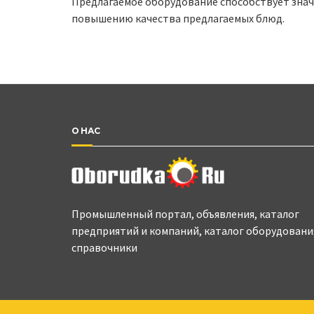
Предлагаемое оборудование способствует знач
повышению качества предлагаемых блюд.
О НАС
Промышленный портал, объявления, каталог
предприятий и компаний, каталог оборудовани
справочники