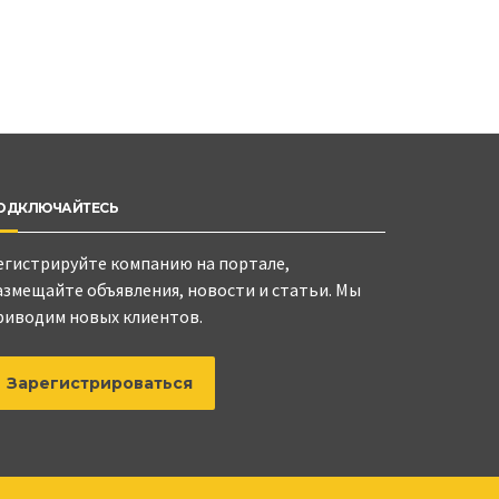
ОДКЛЮЧАЙТЕСЬ
егистрируйте компанию на портале,
азмещайте объявления, новости и статьи. Мы
риводим новых клиентов.
Зарегистрироваться