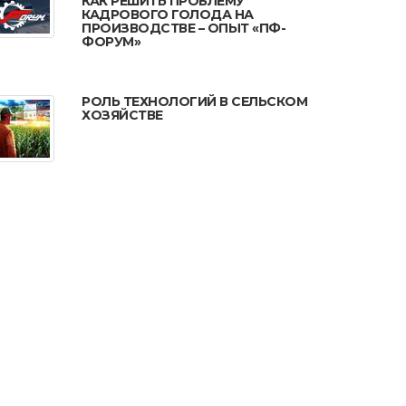
КАК РЕШИТЬ ПРОБЛЕМУ
КАДРОВОГО ГОЛОДА НА
ПРОИЗВОДСТВЕ – ОПЫТ «ПФ-
ФОРУМ»
РОЛЬ ТЕХНОЛОГИЙ В СЕЛЬСКОМ
ХОЗЯЙСТВЕ