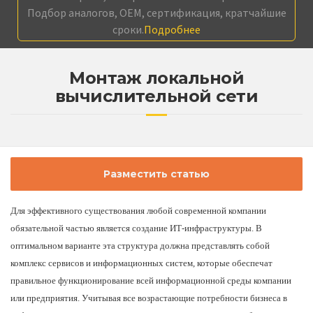
Подбор аналогов, OEM, сертификация, кратчайшие
сроки.
Подробнее
Монтаж локальной
вычислительной сети
Разместить статью
Для эффективного существования любой современной компании
обязательной частью является создание ИТ-инфраструктуры. В
оптимальном варианте эта структура должна представлять собой
комплекс сервисов и информационных систем, которые обеспечат
правильное функционирование всей информационной среды компании
или предприятия. Учитывая все возрастающие потребности бизнеса в