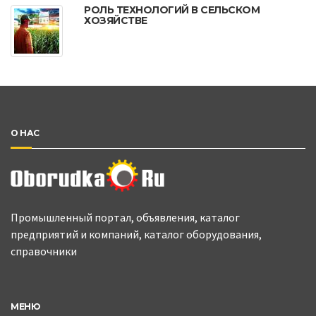
РОЛЬ ТЕХНОЛОГИЙ В СЕЛЬСКОМ
ХОЗЯЙСТВЕ
О НАС
Промышленный портал, объявления, каталог
предприятий и компаний, каталог оборудования,
справочники
МЕНЮ