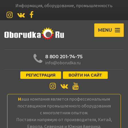
Информация, оборудование, промышленность
MENU
8 800 201-74-75
info@oborudka.ru
РЕГИСТРАЦИЯ
ВОЙТИ НА САЙТ
Наша компания является профессиональным
поставщиком промышленного оборудования
с многолетним опытом.
Поставки напрямую от производителя, Китай,
Европа, Северная и Южная Америка.