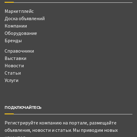
Маркетплейс
Доска объявлений
Компании
Оборудование
Бренды
Справочники
Выставки
Новости
Статьи
Услуги
ПОДКЛЮЧАЙТЕСЬ
Регистрируйте компанию на портале, размещайте
объявления, новости и статьи. Мы приводим новых