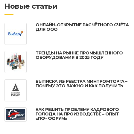
Новые статьи
ОНЛАЙН-ОТКРЫТИЕ РАСЧЁТНОГО СЧЁТА
ДЛЯ ООО
ТРЕНДЫ НА РЫНКЕ ПРОМЫШЛЕННОГО
ОБОРУДОВАНИЯ В 2025 ГОДУ
ВЫПИСКА ИЗ РЕЕСТРА МИНПРОМТОРГА –
ПОЧЕМУ ЭТО ВАЖНО И КАК ПОЛУЧИТЬ
КАК РЕШИТЬ ПРОБЛЕМУ КАДРОВОГО
ГОЛОДА НА ПРОИЗВОДСТВЕ – ОПЫТ
«ПФ- ФОРУМ»