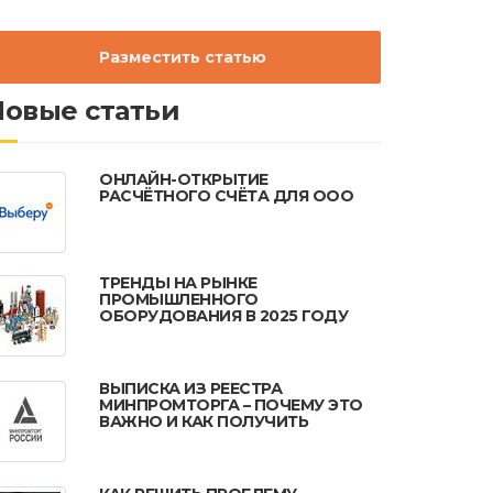
Разместить статью
Новые статьи
ОНЛАЙН-ОТКРЫТИЕ
РАСЧЁТНОГО СЧЁТА ДЛЯ ООО
ТРЕНДЫ НА РЫНКЕ
ПРОМЫШЛЕННОГО
ОБОРУДОВАНИЯ В 2025 ГОДУ
ВЫПИСКА ИЗ РЕЕСТРА
МИНПРОМТОРГА – ПОЧЕМУ ЭТО
ВАЖНО И КАК ПОЛУЧИТЬ