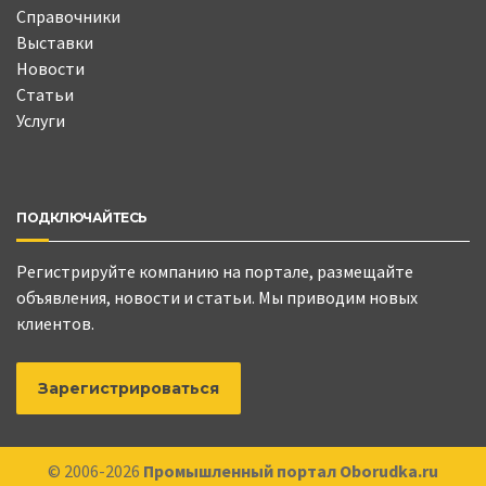
Справочники
Выставки
Новости
Статьи
Услуги
ПОДКЛЮЧАЙТЕСЬ
Регистрируйте компанию на портале, размещайте
объявления, новости и статьи. Мы приводим новых
клиентов.
Зарегистрироваться
© 2006-2026
Промышленный портал Oborudka.ru