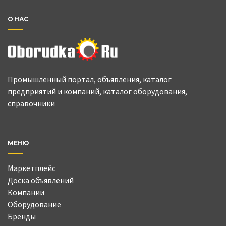
О НАС
Промышленный портал, объявления, каталог
предприятий и компаний, каталог оборудования,
справочники
МЕНЮ
Маркетплейс
Доска объявлений
Компании
Оборудование
Бренды