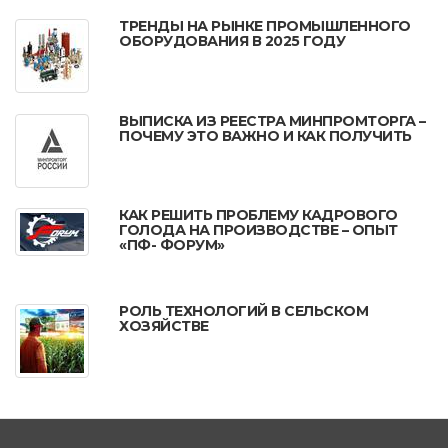
ТРЕНДЫ НА РЫНКЕ ПРОМЫШЛЕННОГО
ОБОРУДОВАНИЯ В 2025 ГОДУ
ВЫПИСКА ИЗ РЕЕСТРА МИНПРОМТОРГА –
ПОЧЕМУ ЭТО ВАЖНО И КАК ПОЛУЧИТЬ
КАК РЕШИТЬ ПРОБЛЕМУ КАДРОВОГО
ГОЛОДА НА ПРОИЗВОДСТВЕ – ОПЫТ
«ПФ- ФОРУМ»
РОЛЬ ТЕХНОЛОГИЙ В СЕЛЬСКОМ
ХОЗЯЙСТВЕ