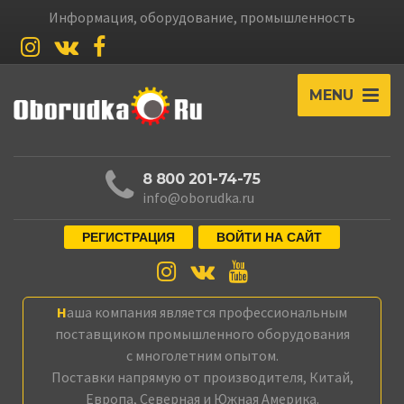
Информация, оборудование, промышленность
MENU
8 800 201-74-75
info@oborudka.ru
РЕГИСТРАЦИЯ
ВОЙТИ НА САЙТ
Наша компания является профессиональным
поставщиком промышленного оборудования
с многолетним опытом.
Поставки напрямую от производителя, Китай,
Европа, Северная и Южная Америка.