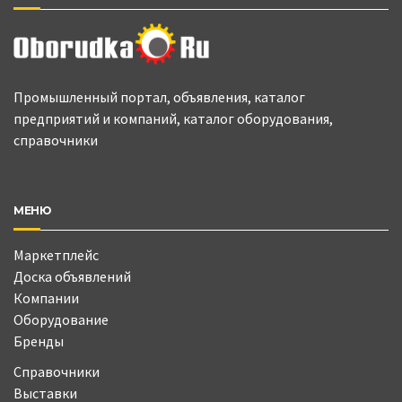
Промышленный портал, объявления, каталог
предприятий и компаний, каталог оборудования,
справочники
МЕНЮ
Маркетплейс
Доска объявлений
Компании
Оборудование
Бренды
Справочники
Выставки