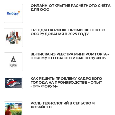
ОНЛАЙН-ОТКРЫТИЕ РАСЧЁТНОГО СЧЁТА
ДЛЯ ООО
ТРЕНДЫ НА РЫНКЕ ПРОМЫШЛЕННОГО
ОБОРУДОВАНИЯ В 2025 ГОДУ
ВЫПИСКА ИЗ РЕЕСТРА МИНПРОМТОРГА –
ПОЧЕМУ ЭТО ВАЖНО И КАК ПОЛУЧИТЬ
КАК РЕШИТЬ ПРОБЛЕМУ КАДРОВОГО
ГОЛОДА НА ПРОИЗВОДСТВЕ – ОПЫТ
«ПФ- ФОРУМ»
РОЛЬ ТЕХНОЛОГИЙ В СЕЛЬСКОМ
ХОЗЯЙСТВЕ