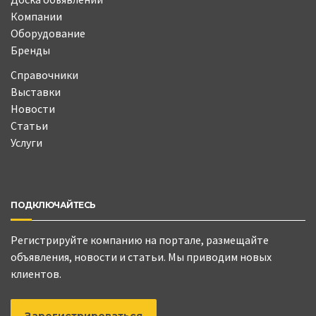
Компании
Оборудование
Бренды
Справочники
Выставки
Новости
Статьи
Услуги
ПОДКЛЮЧАЙТЕСЬ
Регистрируйте компанию на портале, размещайте
объявления, новости и статьи. Мы приводим новых
клиентов.