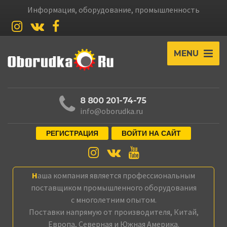
Информация, оборудование, промышленность
MENU
8 800 201-74-75
info@oborudka.ru
РЕГИСТРАЦИЯ
ВОЙТИ НА САЙТ
Наша компания является профессиональным
поставщиком промышленного оборудования
с многолетним опытом.
Поставки напрямую от производителя, Китай,
Европа, Северная и Южная Америка.