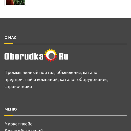
О НАС
Промышленный портал, объявления, каталог
предприятий и компаний, каталог оборудования,
справочники
МЕНЮ
Маркетплейс
Доска объявлений