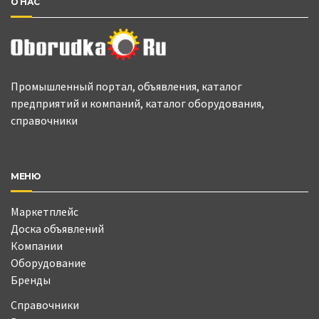
О НАС
Промышленный портал, объявления, каталог
предприятий и компаний, каталог оборудования,
справочники
МЕНЮ
Маркетплейс
Доска объявлений
Компании
Оборудование
Бренды
Справочники