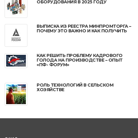
ОБОРУДОВАНИЯ В 2025 ГОДУ
ВЫПИСКА ИЗ РЕЕСТРА МИНПРОМТОРГА –
ПОЧЕМУ ЭТО ВАЖНО И КАК ПОЛУЧИТЬ
КАК РЕШИТЬ ПРОБЛЕМУ КАДРОВОГО
ГОЛОДА НА ПРОИЗВОДСТВЕ – ОПЫТ
«ПФ- ФОРУМ»
РОЛЬ ТЕХНОЛОГИЙ В СЕЛЬСКОМ
ХОЗЯЙСТВЕ