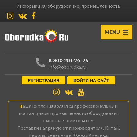
Информация, оборудование, промышленность
MENU
8 800 201-74-75
info@oborudka.ru
РЕГИСТРАЦИЯ
ВОЙТИ НА САЙТ
Наша компания является профессиональным
поставщиком промышленного оборудования
с многолетним опытом.
Поставки напрямую от производителя, Китай,
Европа, Северная и Южная Америка.