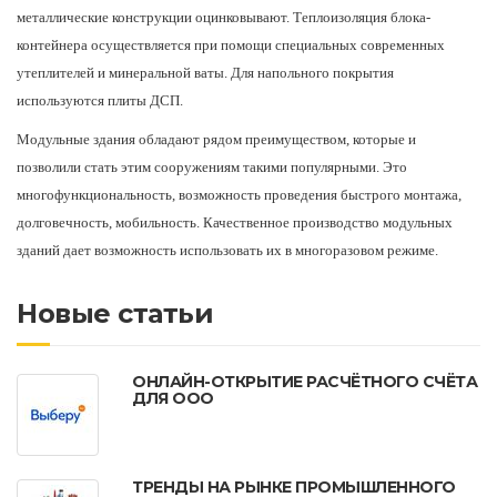
металлические конструкции оцинковывают. Теплоизоляция блока-
контейнера осуществляется при помощи специальных современных
утеплителей и минеральной ваты. Для напольного покрытия
используются плиты ДСП.
Модульные здания обладают рядом преимуществом, которые и
позволили стать этим сооружениям такими популярными. Это
многофункциональность, возможность проведения быстрого монтажа,
долговечность, мобильность. Качественное производство модульных
зданий дает возможность использовать их в многоразовом режиме.
Новые статьи
ОНЛАЙН-ОТКРЫТИЕ РАСЧЁТНОГО СЧЁТА
ДЛЯ ООО
ТРЕНДЫ НА РЫНКЕ ПРОМЫШЛЕННОГО