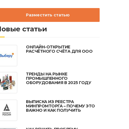
Разместить статью
Новые статьи
ОНЛАЙН-ОТКРЫТИЕ
РАСЧЁТНОГО СЧЁТА ДЛЯ ООО
ТРЕНДЫ НА РЫНКЕ
ПРОМЫШЛЕННОГО
ОБОРУДОВАНИЯ В 2025 ГОДУ
ВЫПИСКА ИЗ РЕЕСТРА
МИНПРОМТОРГА – ПОЧЕМУ ЭТО
ВАЖНО И КАК ПОЛУЧИТЬ