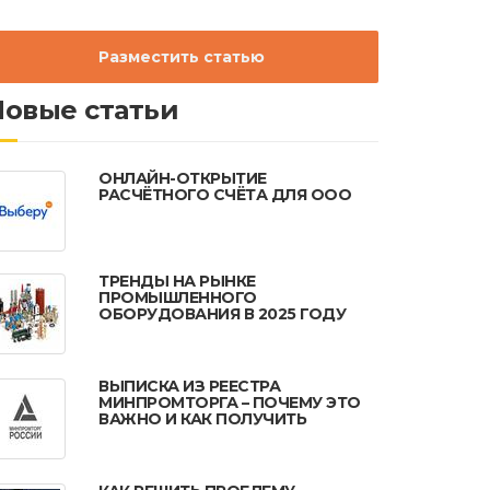
Разместить статью
Новые статьи
ОНЛАЙН-ОТКРЫТИЕ
РАСЧЁТНОГО СЧЁТА ДЛЯ ООО
ТРЕНДЫ НА РЫНКЕ
ПРОМЫШЛЕННОГО
ОБОРУДОВАНИЯ В 2025 ГОДУ
ВЫПИСКА ИЗ РЕЕСТРА
МИНПРОМТОРГА – ПОЧЕМУ ЭТО
ВАЖНО И КАК ПОЛУЧИТЬ