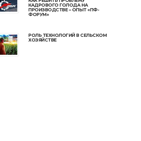
КАК РЕШИТЬ ПРОБЛЕМУ
КАДРОВОГО ГОЛОДА НА
ПРОИЗВОДСТВЕ – ОПЫТ «ПФ-
ФОРУМ»
РОЛЬ ТЕХНОЛОГИЙ В СЕЛЬСКОМ
ХОЗЯЙСТВЕ