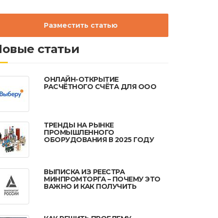
Разместить статью
Новые статьи
ОНЛАЙН-ОТКРЫТИЕ
РАСЧЁТНОГО СЧЁТА ДЛЯ ООО
ТРЕНДЫ НА РЫНКЕ
ПРОМЫШЛЕННОГО
ОБОРУДОВАНИЯ В 2025 ГОДУ
ВЫПИСКА ИЗ РЕЕСТРА
МИНПРОМТОРГА – ПОЧЕМУ ЭТО
ВАЖНО И КАК ПОЛУЧИТЬ