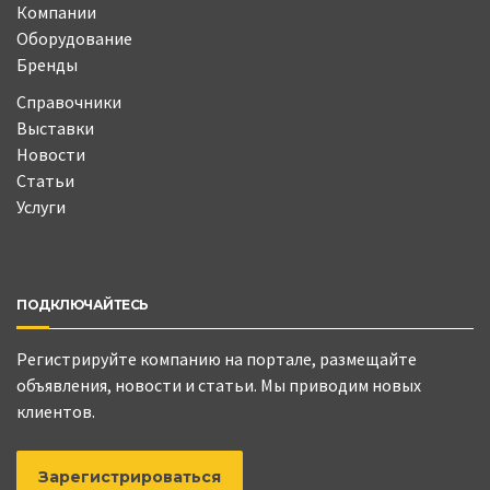
Компании
Оборудование
Бренды
Справочники
Выставки
Новости
Статьи
Услуги
ПОДКЛЮЧАЙТЕСЬ
Регистрируйте компанию на портале, размещайте
объявления, новости и статьи. Мы приводим новых
клиентов.
Зарегистрироваться