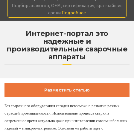
Подбор аналогов, OEM, сертификация, кратчайшие
сроки.
Подробнее
Интернет-портал это
надежные и
производительные сварочные
аппараты
Разместить статью
Без сварочного оборудования сегодня невозможно развитие разных
отраслей промышленности. Использование процесса сварки в
современное время актуально даже при изготовлении совсем небольших
изделий – в микроэлектронике. Основная же работа идет с