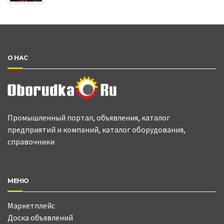
О НАС
Промышленный портал, объявления, каталог
предприятий и компаний, каталог оборудования,
справочники
МЕНЮ
Маркетплейс
Доска объявлений