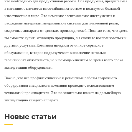
что необходимо для продуктивной работы. Вся продукция, предлагаемая
в магазине, отличается высочайшим качеством и пользуется большой
известностью в мире. Это немецкие электрические инструменты и
расходные материалы, американские системы для плазменной резки,
сварочные аппараты от финских производителей. Помимо того, что здесь
вы сможете купить отличную продукцию, вы сможете воспользоваться и
другими услугами. Компания наладила отличное сервисное
обслуживание, которое подразумевает выполнение не только
гарантийных обязательств, но и помощь клиентам во время всего срока
эксплуатации оборудования.
Важно, что все профилактические и ремонтные работы сварочного
оборудования специалисты компании проводят с использованием
технологий производителя. Это положительно влияет на дальнейшую
эксплуатацию каждого аппарата.
Новые статьи