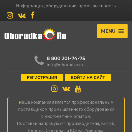
Информация, оборудование, промышленность
MENU
8 800 201-74-75
info@oborudka.ru
РЕГИСТРАЦИЯ
ВОЙТИ НА САЙТ
Наша компания является профессиональным
поставщиком промышленного оборудования
с многолетним опытом.
Поставки напрямую от производителя, Китай,
Европа, Северная и Южная Америка.