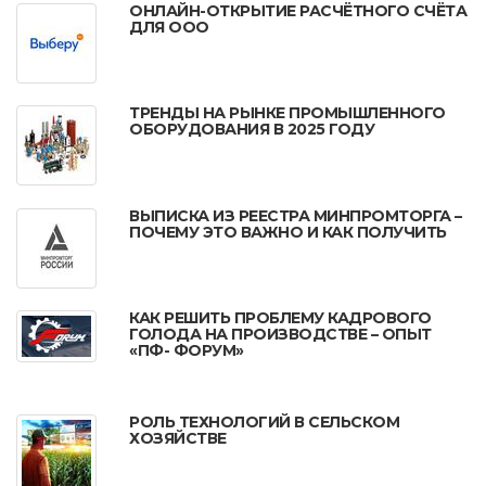
ОНЛАЙН-ОТКРЫТИЕ РАСЧЁТНОГО СЧЁТА
ДЛЯ ООО
ТРЕНДЫ НА РЫНКЕ ПРОМЫШЛЕННОГО
ОБОРУДОВАНИЯ В 2025 ГОДУ
ВЫПИСКА ИЗ РЕЕСТРА МИНПРОМТОРГА –
ПОЧЕМУ ЭТО ВАЖНО И КАК ПОЛУЧИТЬ
КАК РЕШИТЬ ПРОБЛЕМУ КАДРОВОГО
ГОЛОДА НА ПРОИЗВОДСТВЕ – ОПЫТ
«ПФ- ФОРУМ»
РОЛЬ ТЕХНОЛОГИЙ В СЕЛЬСКОМ
ХОЗЯЙСТВЕ