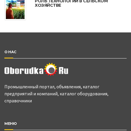
РОЛЬ ТЕХНОЛОГИЙ В СЕЛЬСКОМ
ХОЗЯЙСТВЕ
О НАС
Промышленный портал, объявления, каталог
предприятий и компаний, каталог оборудования,
справочники
МЕНЮ