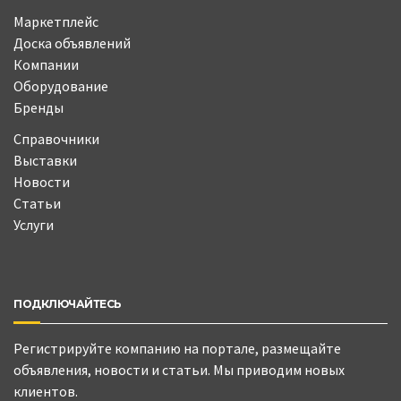
Маркетплейс
Доска объявлений
Компании
Оборудование
Бренды
Справочники
Выставки
Новости
Статьи
Услуги
ПОДКЛЮЧАЙТЕСЬ
Регистрируйте компанию на портале, размещайте
объявления, новости и статьи. Мы приводим новых
клиентов.