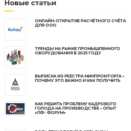
Новые статьи
ОНЛАЙН-ОТКРЫТИЕ РАСЧЁТНОГО СЧЁТА
ДЛЯ ООО
ТРЕНДЫ НА РЫНКЕ ПРОМЫШЛЕННОГО
ОБОРУДОВАНИЯ В 2025 ГОДУ
ВЫПИСКА ИЗ РЕЕСТРА МИНПРОМТОРГА –
ПОЧЕМУ ЭТО ВАЖНО И КАК ПОЛУЧИТЬ
КАК РЕШИТЬ ПРОБЛЕМУ КАДРОВОГО
ГОЛОДА НА ПРОИЗВОДСТВЕ – ОПЫТ
«ПФ- ФОРУМ»