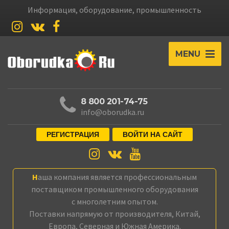
Информация, оборудование, промышленность
MENU
8 800 201-74-75
info@oborudka.ru
РЕГИСТРАЦИЯ
ВОЙТИ НА САЙТ
Наша компания является профессиональным
поставщиком промышленного оборудования
с многолетним опытом.
Поставки напрямую от производителя, Китай,
Европа, Северная и Южная Америка.