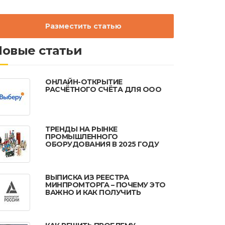
Разместить статью
Новые статьи
ОНЛАЙН-ОТКРЫТИЕ
РАСЧЁТНОГО СЧЁТА ДЛЯ ООО
ТРЕНДЫ НА РЫНКЕ
ПРОМЫШЛЕННОГО
ОБОРУДОВАНИЯ В 2025 ГОДУ
ВЫПИСКА ИЗ РЕЕСТРА
МИНПРОМТОРГА – ПОЧЕМУ ЭТО
ВАЖНО И КАК ПОЛУЧИТЬ