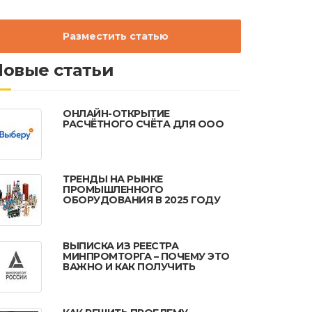
Разместить статью
Новые статьи
ОНЛАЙН-ОТКРЫТИЕ
РАСЧЁТНОГО СЧЁТА ДЛЯ ООО
ТРЕНДЫ НА РЫНКЕ
ПРОМЫШЛЕННОГО
ОБОРУДОВАНИЯ В 2025 ГОДУ
ВЫПИСКА ИЗ РЕЕСТРА
МИНПРОМТОРГА – ПОЧЕМУ ЭТО
ВАЖНО И КАК ПОЛУЧИТЬ