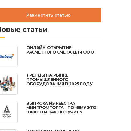
Разместить статью
Новые статьи
ОНЛАЙН-ОТКРЫТИЕ
РАСЧЁТНОГО СЧЁТА ДЛЯ ООО
ТРЕНДЫ НА РЫНКЕ
ПРОМЫШЛЕННОГО
ОБОРУДОВАНИЯ В 2025 ГОДУ
ВЫПИСКА ИЗ РЕЕСТРА
МИНПРОМТОРГА – ПОЧЕМУ ЭТО
ВАЖНО И КАК ПОЛУЧИТЬ