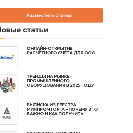
Разместить статью
Новые статьи
ОНЛАЙН-ОТКРЫТИЕ
РАСЧЁТНОГО СЧЁТА ДЛЯ ООО
ТРЕНДЫ НА РЫНКЕ
ПРОМЫШЛЕННОГО
ОБОРУДОВАНИЯ В 2025 ГОДУ
ВЫПИСКА ИЗ РЕЕСТРА
МИНПРОМТОРГА – ПОЧЕМУ ЭТО
ВАЖНО И КАК ПОЛУЧИТЬ