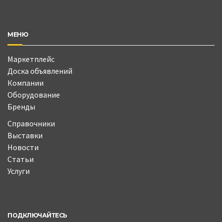
МЕНЮ
Маркетплейс
Доска объявлений
Компании
Оборудование
Бренды
Справочники
Выставки
Новости
Статьи
Услуги
ПОДКЛЮЧАЙТЕСЬ