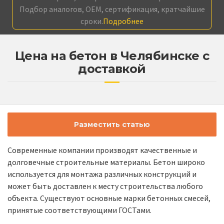
Подбор аналогов, OEM, сертификация, кратчайшие
сроки.
Подробнее
Цена на бетон в Челябинске с
доставкой
Разместить статью
Современные компании производят качественные и
долговечные строительные материалы. Бетон широко
используется для монтажа различных конструкций и
может быть доставлен к месту строительства любого
объекта. Существуют основные марки бетонных смесей,
принятые соответствующими ГОСТами.