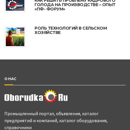
КАК РЕШИТЬ ПРОБЛЕМУ КАДРОВОГО
ГОЛОДА НА ПРОИЗВОДСТВЕ – ОПЫТ
«ПФ- ФОРУМ»
РОЛЬ ТЕХНОЛОГИЙ В СЕЛЬСКОМ
ХОЗЯЙСТВЕ
О НАС
Промышленный портал, объявления, каталог
предприятий и компаний, каталог оборудования,
справочники