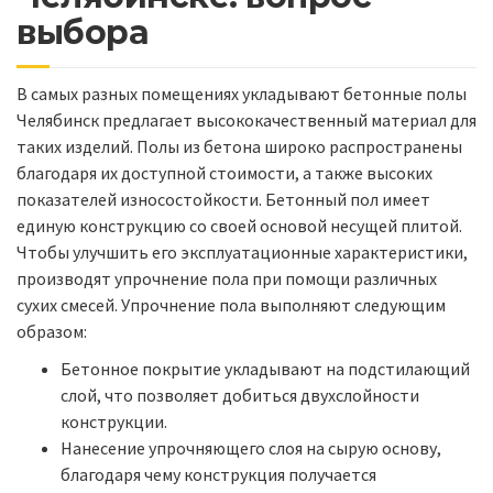
выбора
В самых разных помещениях укладывают бетонные полы
Челябинск предлагает высококачественный материал для
таких изделий. Полы из бетона широко распространены
благодаря их доступной стоимости, а также высоких
показателей износостойкости. Бетонный пол имеет
единую конструкцию со своей основой несущей плитой.
Чтобы улучшить его эксплуатационные характеристики,
производят упрочнение пола при помощи различных
сухих смесей. Упрочнение пола выполняют следующим
образом:
Бетонное покрытие укладывают на подстилающий
слой, что позволяет добиться двухслойности
конструкции.
Нанесение упрочняющего слоя на сырую основу,
благодаря чему конструкция получается