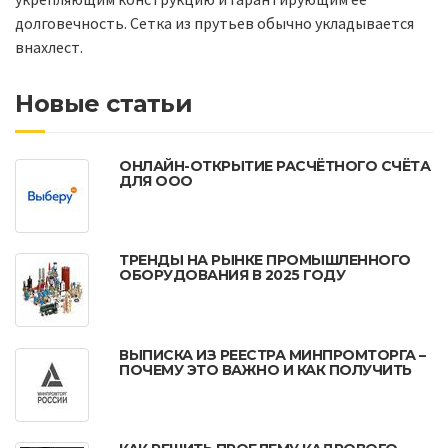
долговечность. Сетка из прутьев обычно укладывается
внахлест.
Новые статьи
ОНЛАЙН-ОТКРЫТИЕ РАСЧЁТНОГО СЧЁТА
ДЛЯ ООО
ТРЕНДЫ НА РЫНКЕ ПРОМЫШЛЕННОГО
ОБОРУДОВАНИЯ В 2025 ГОДУ
ВЫПИСКА ИЗ РЕЕСТРА МИНПРОМТОРГА –
ПОЧЕМУ ЭТО ВАЖНО И КАК ПОЛУЧИТЬ