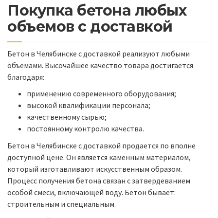
Покупка бетона любых
объемов с доставкой
Бетон в Челябинске с доставкой реализуют любыми
объемами. Высочайшее качество товара достигается
благодаря:
применению современного оборудования;
высокой квалификации персонала;
качественному сырью;
постоянному контролю качества.
Бетон в Челябинске с доставкой продается по вполне
доступной цене. Он является каменным материалом,
который изготавливают искусственным образом.
Процесс получения бетона связан с затвердеванием
особой смеси, включающей воду. Бетон бывает:
строительным и специальным.