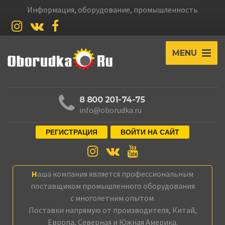
Информация, оборудование, промышленность
MENU
8 800 201-74-75
info@oborudka.ru
РЕГИСТРАЦИЯ
ВОЙТИ НА САЙТ
Наша компания является профессиональным
поставщиком промышленного оборудования
с многолетним опытом.
Поставки напрямую от производителя, Китай,
Европа, Северная и Южная Америка.