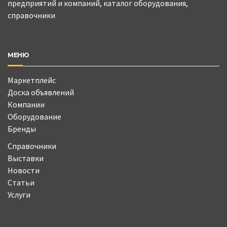
предприятий и компаний, каталог оборудования,
справочники
МЕНЮ
Маркетплейс
Доска объявлений
Компании
Оборудование
Бренды
Справочники
Выставки
Новости
Статьи
Услуги