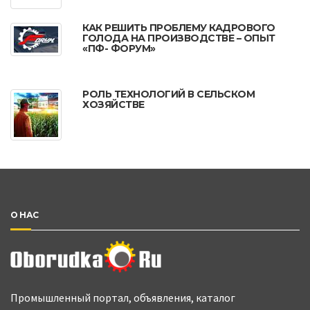
КАК РЕШИТЬ ПРОБЛЕМУ КАДРОВОГО
ГОЛОДА НА ПРОИЗВОДСТВЕ – ОПЫТ
«ПФ- ФОРУМ»
РОЛЬ ТЕХНОЛОГИЙ В СЕЛЬСКОМ
ХОЗЯЙСТВЕ
О НАС
Промышленный портал, объявления, каталог