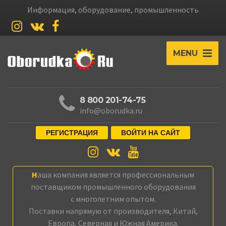
Информация, оборудование, промышленность
MENU
8 800 201-74-75
info@oborudka.ru
РЕГИСТРАЦИЯ
ВОЙТИ НА САЙТ
Наша компания является профессиональным
поставщиком промышленного оборудования
с многолетним опытом.
Поставки напрямую от производителя, Китай,
Европа, Северная и Южная Америка.