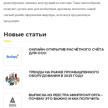
разнообразных оконных конструкций из пластика. Такое многообразие
позволит сделать ваш дом необычным, красивым, воплотить самый
смелый дизайн оформления квартиры, используя предлагаемую
продукцию.
Новые статьи
ОНЛАЙН-ОТКРЫТИЕ РАСЧЁТНОГО СЧЁТА
ДЛЯ ООО
ТРЕНДЫ НА РЫНКЕ ПРОМЫШЛЕННОГО
ОБОРУДОВАНИЯ В 2025 ГОДУ
ВЫПИСКА ИЗ РЕЕСТРА МИНПРОМТОРГА –
ПОЧЕМУ ЭТО ВАЖНО И КАК ПОЛУЧИТЬ