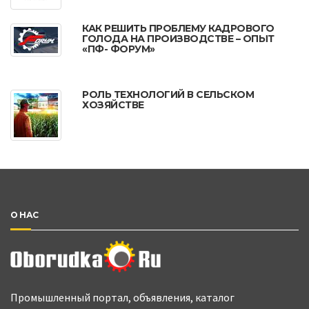
КАК РЕШИТЬ ПРОБЛЕМУ КАДРОВОГО
ГОЛОДА НА ПРОИЗВОДСТВЕ – ОПЫТ
«ПФ- ФОРУМ»
РОЛЬ ТЕХНОЛОГИЙ В СЕЛЬСКОМ
ХОЗЯЙСТВЕ
О НАС
Промышленный портал, объявления, каталог