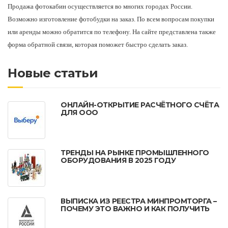
Продажа фотокабин
осуществляется во многих городах России.
Возможно изготовление фотобудки на заказ. По всем вопросам покупки
или аренды можно обратится по телефону. На сайте представлена также
форма обратной связи, которая поможет быстро сделать заказ.
Новые статьи
ОНЛАЙН-ОТКРЫТИЕ РАСЧЁТНОГО СЧЁТА
ДЛЯ ООО
ТРЕНДЫ НА РЫНКЕ ПРОМЫШЛЕННОГО
ОБОРУДОВАНИЯ В 2025 ГОДУ
ВЫПИСКА ИЗ РЕЕСТРА МИНПРОМТОРГА –
ПОЧЕМУ ЭТО ВАЖНО И КАК ПОЛУЧИТЬ