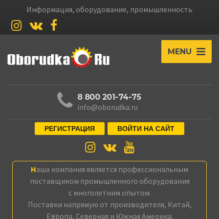
Информация, оборудование, промышленность
MENU
8 800 201-74-75
info@oborudka.ru
РЕГИСТРАЦИЯ
ВОЙТИ НА САЙТ
Наша компания является профессиональным
поставщиком промышленного оборудования
с многолетним опытом.
Поставки напрямую от производителя, Китай,
Европа, Северная и Южная Америка.