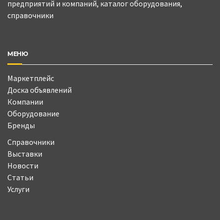
предприятий и компаний, каталог оборудования,
справочники
МЕНЮ
Маркетплейс
Доска объявлений
Компании
Оборудование
Бренды
Справочники
Выставки
Новости
Статьи
Услуги