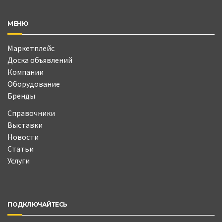
МЕНЮ
Маркетплейс
Доска объявлений
Компании
Оборудование
Бренды
Справочники
Выставки
Новости
Статьи
Услуги
ПОДКЛЮЧАЙТЕСЬ