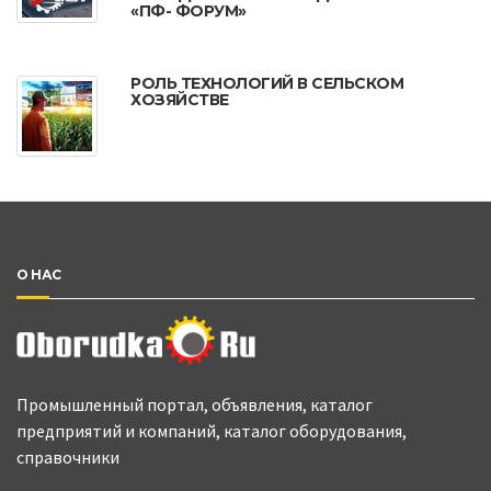
«ПФ- ФОРУМ»
РОЛЬ ТЕХНОЛОГИЙ В СЕЛЬСКОМ
ХОЗЯЙСТВЕ
О НАС
Промышленный портал, объявления, каталог
предприятий и компаний, каталог оборудования,
справочники