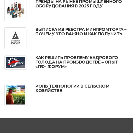
ТРЕНДЫ НА РЫНКЕ ПРОМЫШЛЕННОГО
ОБОРУДОВАНИЯ В 2025 ГОДУ
ВЫПИСКА ИЗ РЕЕСТРА МИНПРОМТОРГА –
ПОЧЕМУ ЭТО ВАЖНО И КАК ПОЛУЧИТЬ
КАК РЕШИТЬ ПРОБЛЕМУ КАДРОВОГО
ГОЛОДА НА ПРОИЗВОДСТВЕ – ОПЫТ
«ПФ- ФОРУМ»
РОЛЬ ТЕХНОЛОГИЙ В СЕЛЬСКОМ
ХОЗЯЙСТВЕ