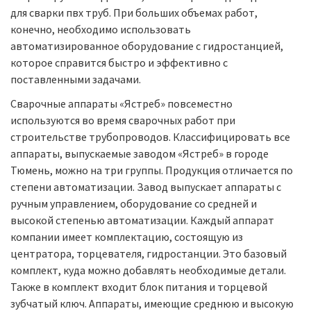
для сварки пвх труб. При больших объемах работ,
конечно, необходимо использовать
автоматизированное оборудование с гидростанцией,
которое справится быстро и эффективно с
поставленными задачами.
Сварочные аппараты «Ястреб» повсеместно
используются во время сварочных работ при
строительстве трубопроводов. Классифицировать все
аппараты, выпускаемые заводом «Ястреб» в городе
Тюмень, можно на три группы. Продукция отличается по
степени автоматизации. Завод выпускает аппараты с
ручным управлением, оборудование со средней и
высокой степенью автоматизации. Каждый аппарат
компании имеет комплектацию, состоящую из
центратора, торцевателя, гидростанции. Это базовый
комплект, куда можно добавлять необходимые детали.
Также в комплект входит блок питания и торцевой
зубчатый ключ. Аппараты, имеющие среднюю и высокую