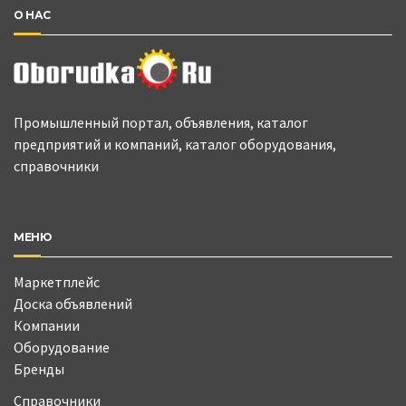
О НАС
Промышленный портал, объявления, каталог
предприятий и компаний, каталог оборудования,
справочники
МЕНЮ
Маркетплейс
Доска объявлений
Компании
Оборудование
Бренды
Справочники