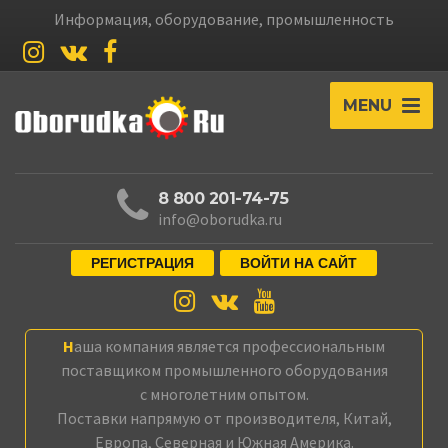
Информация, оборудование, промышленность
MENU
8 800 201-74-75
info@oborudka.ru
РЕГИСТРАЦИЯ
ВОЙТИ НА САЙТ
Наша компания является профессиональным
поставщиком промышленного оборудования
с многолетним опытом.
Поставки напрямую от производителя, Китай,
Европа, Северная и Южная Америка.