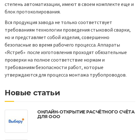
степень автоматизации, имеют в своем комплекте еще и
блок протоколирования.
Вся продукция завода не только соответствует
требованиям технологии проведения стыковой сварки,
но и представляет собой изделия, совершенно
безопасные во время рабочего процесса. Аппараты
«Ястреб» после изготовления проходят обязательные
проверки на полное соответствие нормам и
требованиям безопасности работ, которые
утверждаются для процесса монтажа трубопроводов.
Новые статьи
ОНЛАЙН-ОТКРЫТИЕ РАСЧЁТНОГО СЧЁТА
ДЛЯ ООО