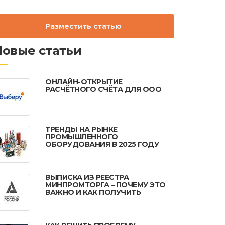
Разместить статью
Новые статьи
ОНЛАЙН-ОТКРЫТИЕ
РАСЧЁТНОГО СЧЁТА ДЛЯ ООО
ТРЕНДЫ НА РЫНКЕ
ПРОМЫШЛЕННОГО
ОБОРУДОВАНИЯ В 2025 ГОДУ
ВЫПИСКА ИЗ РЕЕСТРА
МИНПРОМТОРГА – ПОЧЕМУ ЭТО
ВАЖНО И КАК ПОЛУЧИТЬ