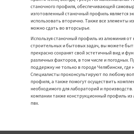
станочного профиля, обеспечивающей самовыр
изготовленный станочный профиль является эк
использовать вторично. Также все элементы и
можно сдать во вторсырье.
Используя станочный профиль из алюминия от 
строительных и бытовых задач, вы можете быт
прекрасно сохранят свой эстетичный вид и фу
различных факторов, в том числе и погодных. 
поддержку не только в городе Челябинске, где н
Специалисты проконсультируют по любому вопр
профиля, а также помогут осуществить компле
необходимого для лабораторий и производств.
компании также конструкционный профиль из 
пвх.