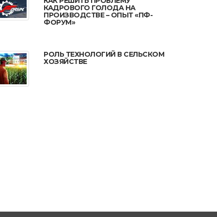
КАК РЕШИТЬ ПРОБЛЕМУ
КАДРОВОГО ГОЛОДА НА
ПРОИЗВОДСТВЕ – ОПЫТ «ПФ-
ФОРУМ»
РОЛЬ ТЕХНОЛОГИЙ В СЕЛЬСКОМ
ХОЗЯЙСТВЕ