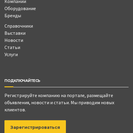
Компании
Оборудование
Бренды
Справочники
Выставки
Новости
Статьи
Услуги
ПОДКЛЮЧАЙТЕСЬ
Регистрируйте компанию на портале, размещайте
объявления, новости и статьи. Мы приводим новых
клиентов.
Зарегистрироваться