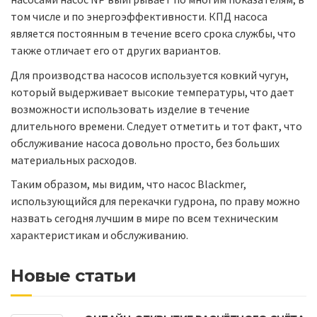
том числе и по энергоэффективности. КПД насоса
является постоянным в течение всего срока службы, что
также отличает его от других вариантов.
Для производства насосов используется ковкий чугун,
который выдерживает высокие температуры, что дает
возможности использовать изделие в течение
длительного времени. Следует отметить и тот факт, что
обслуживание насоса довольно просто, без больших
материальных расходов.
Таким образом, мы видим, что насос Blackmer,
использующийся для перекачки гудрона, по праву можно
назвать сегодня лучшим в мире по всем техническим
характеристикам и обслуживанию.
Новые статьи