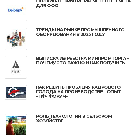
ОНЛАЙН-ОТКРЫТИЕ РАСЧЁТНОГО СЧЁТА
ДЛЯ ООО
ТРЕНДЫ НА РЫНКЕ ПРОМЫШЛЕННОГО
ОБОРУДОВАНИЯ В 2025 ГОДУ
ВЫПИСКА ИЗ РЕЕСТРА МИНПРОМТОРГА –
ПОЧЕМУ ЭТО ВАЖНО И КАК ПОЛУЧИТЬ
КАК РЕШИТЬ ПРОБЛЕМУ КАДРОВОГО
ГОЛОДА НА ПРОИЗВОДСТВЕ – ОПЫТ
«ПФ- ФОРУМ»
РОЛЬ ТЕХНОЛОГИЙ В СЕЛЬСКОМ
ХОЗЯЙСТВЕ