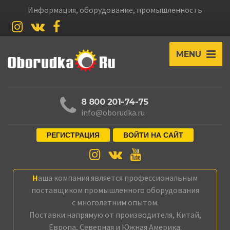
Информация, оборудование, промышленность
MENU
8 800 201-74-75
info@oborudka.ru
РЕГИСТРАЦИЯ
ВОЙТИ НА САЙТ
Наша компания является профессиональным
поставщиком промышленного оборудования
с многолетним опытом.
Поставки напрямую от производителя, Китай,
Европа, Северная и Южная Америка.