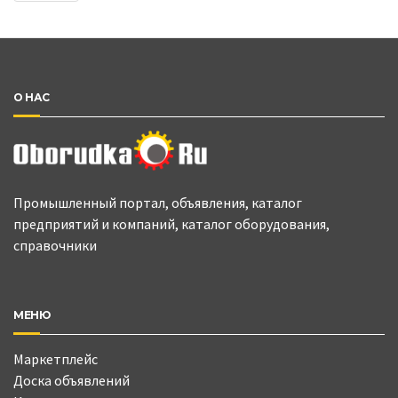
О НАС
Промышленный портал, объявления, каталог
предприятий и компаний, каталог оборудования,
справочники
МЕНЮ
Маркетплейс
Доска объявлений